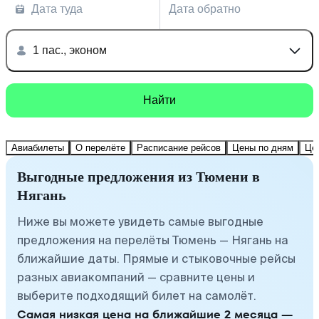
Дата туда
Дата обратно
1 пас., эконом
Найти
Авиабилеты
О перелёте
Расписание рейсов
Цены по дням
Це
Выгодные предложения из Тюмени в
Нягань
Ниже вы можете увидеть самые выгодные
предложения на перелёты Тюмень — Нягань на
ближайшие даты. Прямые и стыковочные рейсы
разных авиакомпаний — сравните цены и
выберите подходящий билет на самолёт.
Самая низкая цена на ближайшие 2 месяца —