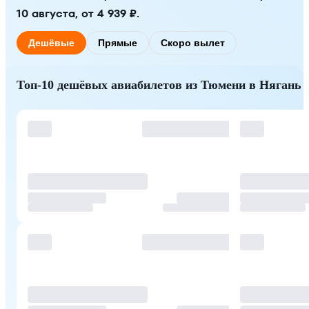
10 августа, от 4 939 ₽.
Дешёвые
Прямые
Скоро вылет
Топ-10 дешёвых авиабилетов из Тюмени в Нягань