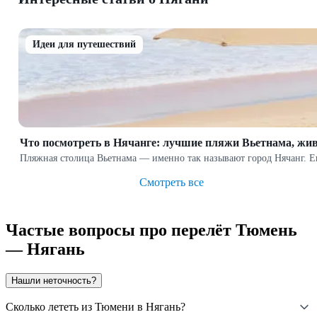
Идеи для путешествий
Что посмотреть в Нячанге: лучшие пляжи Вьетнама, жи
Пляжная столица Вьетнама — именно так называют город Нячанг. Е
Смотреть все
Частые вопросы про перелёт Тюмень
— Нягань
Нашли неточность?
Сколько лететь из Тюмени в Нягань?