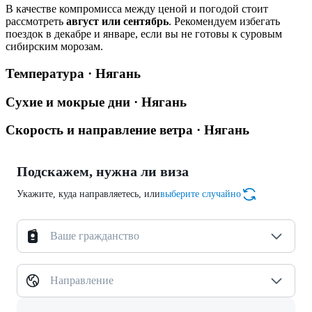
В качестве компромисса между ценой и погодой стоит
рассмотреть
август или сентябрь
. Рекомендуем избегать
поездок в декабре и январе, если вы не готовы к суровым
сибирским морозам.
Температура · Нягань
Сухие и мокрые дни · Нягань
Скорость и направление ветра · Нягань
Подскажем, нужна ли виза
Укажите, куда направляетесь, или
выберите случайно
Ваше гражданство
Направление