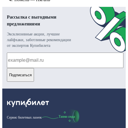
Рассылка с выгодными
предложениями
Эксклюзивные акции, лучшие
лайфхаки, заботливые рекомендации
от экспертов Купибилета
Подписаться
Тапни сюда
Сервис билетных лазеек