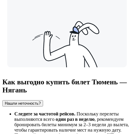
Как выгодно купить билет Тюмень —
Нягань
Нашли неточность?
Следите за частотой рейсов.
Поскольку перелеты
выполняются всего
один раз в неделю
, рекомендуем
бронировать билеты минимум за 2–3 недели до вылета,
чтобы гарантировать наличие мест на нужную дату.