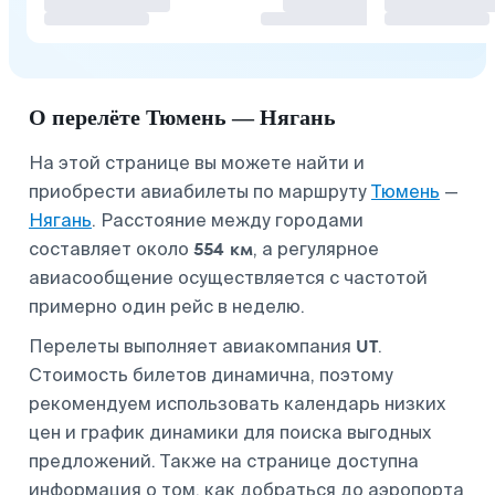
О перелёте Тюмень — Нягань
На этой странице вы можете найти и
приобрести авиабилеты по маршруту
Тюмень
—
Нягань
. Расстояние между городами
554 км
составляет около
, а регулярное
авиасообщение осуществляется с частотой
примерно один рейс в неделю.
UT
Перелеты выполняет авиакомпания
.
Стоимость билетов динамична, поэтому
рекомендуем использовать календарь низких
цен и график динамики для поиска выгодных
предложений. Также на странице доступна
информация о том, как добраться до аэропорта