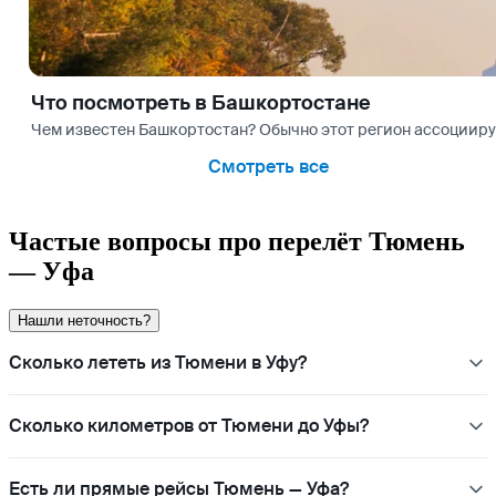
Что посмотреть в Башкортостане
Чем известен Башкортостан? Обычно этот регион ассоциирую
Смотреть все
Частые вопросы про перелёт Тюмень
— Уфа
Нашли неточность?
Сколько лететь из Тюмени в Уфу?
Сколько километров от Тюмени до Уфы?
Есть ли прямые рейсы Тюмень — Уфа?