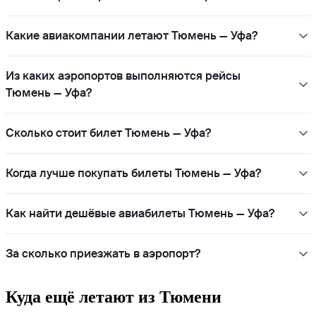
Какие авиакомпании летают Тюмень — Уфа?
Из каких аэропортов выполняются рейсы
Тюмень — Уфа?
Сколько стоит билет Тюмень — Уфа?
Когда лучше покупать билеты Тюмень — Уфа?
Как найти дешёвые авиабилеты Тюмень — Уфа?
За сколько приезжать в аэропорт?
Куда ещё летают из Тюмени