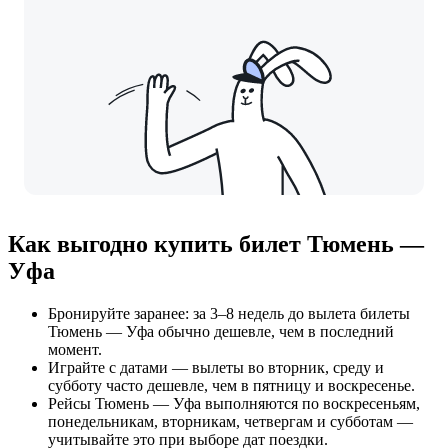
Как выгодно купить билет Тюмень —
Уфа
Бронируйте заранее: за 3–8 недель до вылета билеты
Тюмень — Уфа обычно дешевле, чем в последний
момент.
Играйте с датами — вылеты во вторник, среду и
субботу часто дешевле, чем в пятницу и воскресенье.
Рейсы Тюмень — Уфа выполняются по воскресеньям,
понедельникам, вторникам, четвергам и субботам —
учитывайте это при выборе дат поездки.