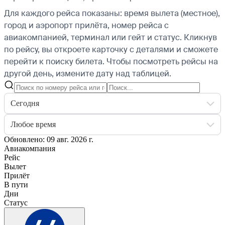
Для каждого рейса показаны: время вылета (местное),
город и аэропорт прилёта, номер рейса с
авиакомпанией, терминал или гейт и статус. Кликнув
по рейсу, вы откроете карточку с деталями и сможете
перейти к поиску билета.
Чтобы посмотреть рейсы на
другой день, измените дату над таблицей.
Сегодня
Любое время
Обновлено: 09 авг. 2026 г.
Авиакомпания
Рейс
Вылет
Прилёт
В пути
Дни
Статус