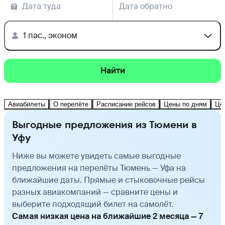
Дата туда
Дата обратно
1 пас., эконом
Найти
Авиабилеты
О перелёте
Расписание рейсов
Цены по дням
Це
Выгодные предложения из Тюмени в
Уфу
Ниже вы можете увидеть самые выгодные
предложения на перелёты Тюмень — Уфа на
ближайшие даты. Прямые и стыковочные рейсы
разных авиакомпаний — сравните цены и
выберите подходящий билет на самолёт.
Самая низкая цена на ближайшие 2 месяца — 7