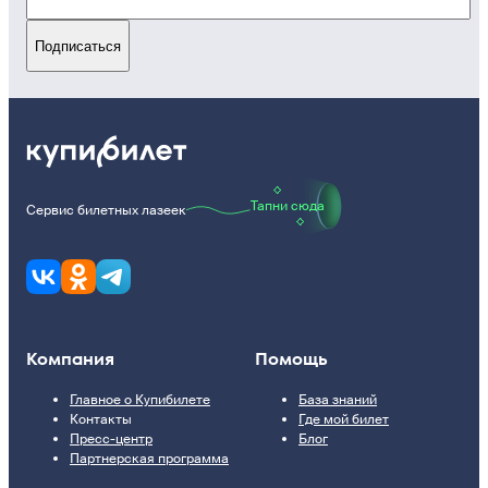
Подписаться
Тапни сюда
Сервис билетных лазеек
Компания
Помощь
Главное о Купибилете
База знаний
Контакты
Где мой билет
Пресс-центр
Блог
Партнерская программа