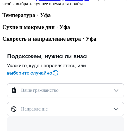
чтобы выбрать лучшее время для полёта.
Температура · Уфа
Сухие и мокрые дни · Уфа
Скорость и направление ветра · Уфа
Подскажем, нужна ли виза
Укажите, куда направляетесь, или
выберите случайно
Ваше гражданство
Направление