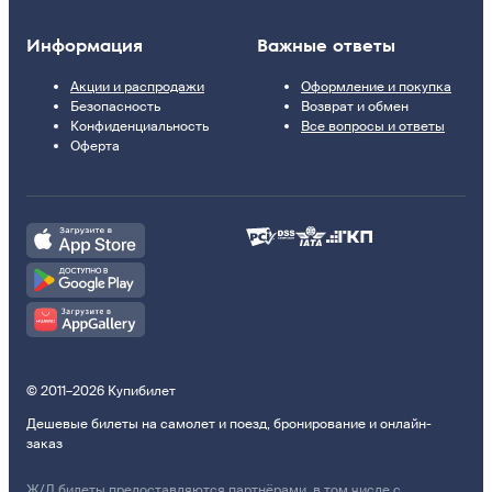
Информация
Важные ответы
Акции и распродажи
Оформление и покупка
Безопасность
Возврат и обмен
Конфиденциальность
Все вопросы и ответы
Оферта
© 2011–2026 Купибилет
Дешевые билеты на самолет и поезд, бронирование и онлайн-
заказ
Ж/Д билеты предоставляются партнёрами, в том числе с