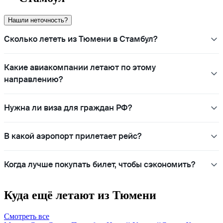
Нашли неточность?
Сколько лететь из Тюмени в Стамбул?
Какие авиакомпании летают по этому
направлению?
Нужна ли виза для граждан РФ?
В какой аэропорт прилетает рейс?
Когда лучше покупать билет, чтобы сэкономить?
Куда ещё летают из Тюмени
Смотреть все