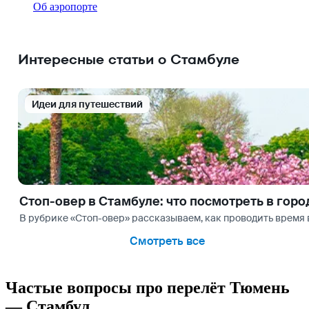
Об аэропорте
Интересные статьи о Стамбуле
Идеи для путешествий
Стоп-овер в Стамбуле: что посмотреть в горо
В рубрике «Стоп-овер» рассказываем, как проводить время в
Смотреть все
Частые вопросы про перелёт Тюмень
— Стамбул