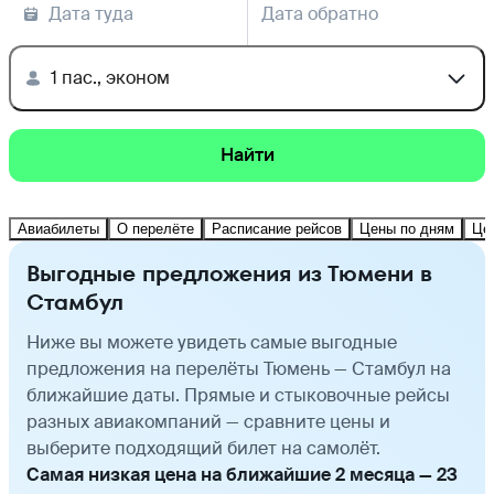
Дата туда
Дата обратно
1 пас., эконом
Найти
Авиабилеты
О перелёте
Расписание рейсов
Цены по дням
Це
Выгодные предложения из Тюмени в
Стамбул
Ниже вы можете увидеть самые выгодные
предложения на перелёты Тюмень — Стамбул на
ближайшие даты. Прямые и стыковочные рейсы
разных авиакомпаний — сравните цены и
выберите подходящий билет на самолёт.
Самая низкая цена на ближайшие 2 месяца — 23