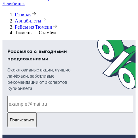
Челябинск
Главная
Авиабилеты
Рейсы из Тюмени
Тюмень — Стамбул
Рассылка с выгодными
предложениями
Эксклюзивные акции, лучшие
лайфхаки, заботливые
рекомендации от экспертов
Купибилета
Подписаться