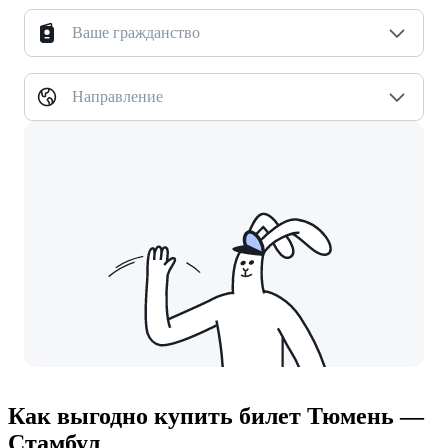
Ваше гражданство
Направление
Как выгодно купить билет Тюмень —
Стамбул