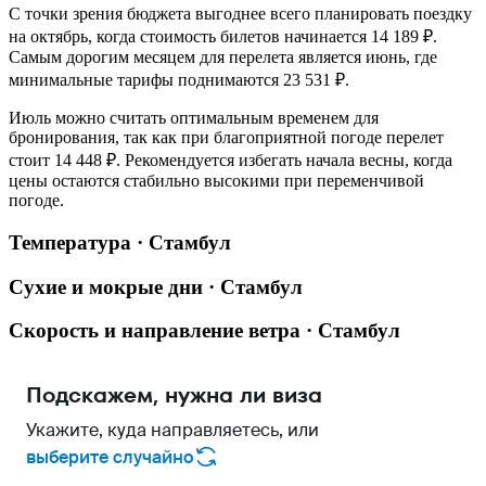
С точки зрения бюджета выгоднее всего планировать поездку
на октябрь, когда стоимость билетов начинается 14 189 ₽.
Самым дорогим месяцем для перелета является июнь, где
минимальные тарифы поднимаются 23 531 ₽.
Июль можно считать оптимальным временем для
бронирования, так как при благоприятной погоде перелет
стоит 14 448 ₽. Рекомендуется избегать начала весны, когда
цены остаются стабильно высокими при переменчивой
погоде.
Температура · Стамбул
Сухие и мокрые дни · Стамбул
Скорость и направление ветра · Стамбул
Подскажем, нужна ли виза
Укажите, куда направляетесь, или
выберите случайно