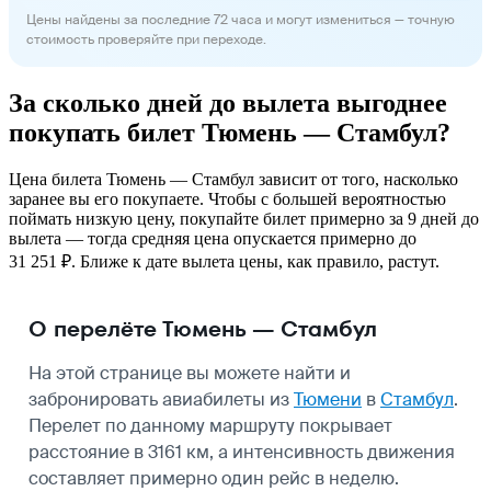
Цены найдены за последние 72 часа и могут измениться — точную
стоимость проверяйте при переходе.
За сколько дней до вылета выгоднее
покупать билет Тюмень — Стамбул?
Цена билета Тюмень — Стамбул зависит от того, насколько
заранее вы его покупаете. Чтобы с большей вероятностью
поймать низкую цену, покупайте билет примерно за 9 дней до
вылета — тогда средняя цена опускается примерно до
31 251 ₽. Ближе к дате вылета цены, как правило, растут.
О перелёте Тюмень — Стамбул
На этой странице вы можете найти и
забронировать авиабилеты из
Тюмени
в
Стамбул
.
Перелет по данному маршруту покрывает
расстояние в 3161 км, а интенсивность движения
составляет примерно один рейс в неделю.