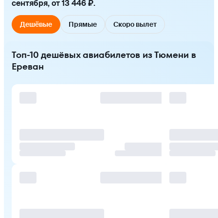
сентября, от 13 446 ₽.
Дешёвые
Прямые
Скоро вылет
Топ-10 дешёвых авиабилетов из Тюмени в
Ереван