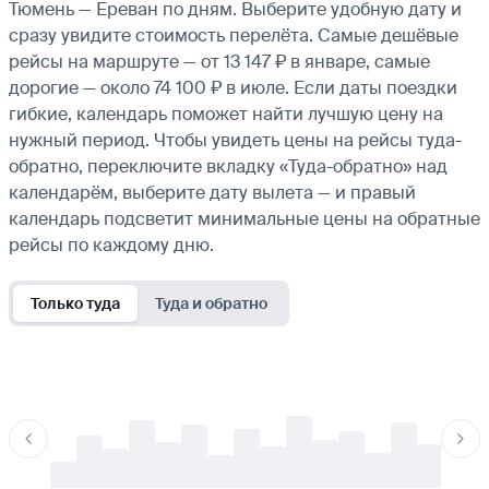
Тюмень — Ереван по дням. Выберите удобную дату и
сразу увидите стоимость перелёта. Самые дешёвые
рейсы на маршруте — от 13 147 ₽ в январе, самые
дорогие — около 74 100 ₽ в июле. Если даты поездки
гибкие, календарь поможет найти лучшую цену на
нужный период. Чтобы увидеть цены на рейсы туда-
обратно, переключите вкладку «Туда-обратно» над
календарём, выберите дату вылета — и правый
календарь подсветит минимальные цены на обратные
рейсы по каждому дню.
Только туда
Туда и обратно