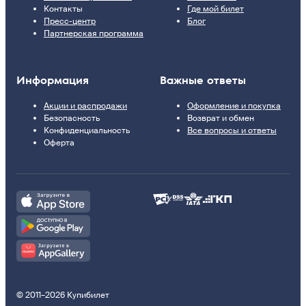
Контакты
Где мой билет
Пресс-центр
Блог
Партнерская программа
Информация
Важные ответы
Акции и распродажи
Оформление и покупка
Безопасность
Возврат и обмен
Конфиденциальность
Все вопросы и ответы
Оферта
© 2011–2026 Купибилет