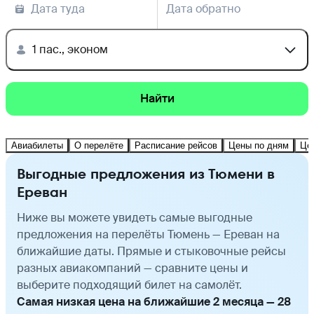
Дата туда
Дата обратно
1 пас., эконом
Найти
Авиабилеты
О перелёте
Расписание рейсов
Цены по дням
Це
Выгодные предложения из Тюмени в
Ереван
Ниже вы можете увидеть самые выгодные
предложения на перелёты Тюмень — Ереван на
ближайшие даты. Прямые и стыковочные рейсы
разных авиакомпаний — сравните цены и
выберите подходящий билет на самолёт.
Самая низкая цена на ближайшие 2 месяца — 28