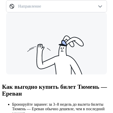
Направление
Как выгодно купить билет Тюмень —
Ереван
Бронируйте заранее: за 3–8 недель до вылета билеты
Тюмень — Ереван обычно дешевле, чем в последний