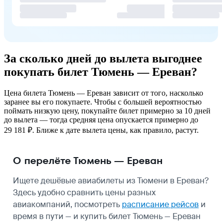
За сколько дней до вылета выгоднее
покупать билет Тюмень — Ереван?
Цена билета Тюмень — Ереван зависит от того, насколько
заранее вы его покупаете. Чтобы с большей вероятностью
поймать низкую цену, покупайте билет примерно за 10 дней
до вылета — тогда средняя цена опускается примерно до
29 181 ₽. Ближе к дате вылета цены, как правило, растут.
О перелёте Тюмень — Ереван
Ищете дешёвые авиабилеты из Тюмени в Ереван?
Здесь удобно сравнить цены разных
авиакомпаний, посмотреть
расписание рейсов
и
время в пути — и купить билет Тюмень — Ереван