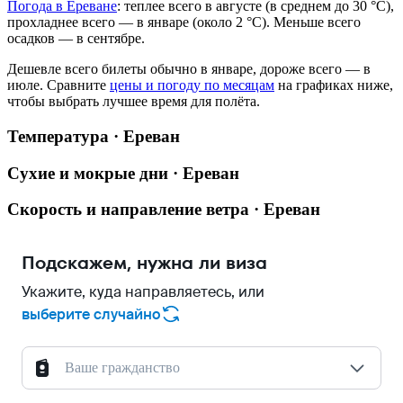
Погода в Ереване
: теплее всего в августе (в среднем до 30 °C),
прохладнее всего — в январе (около 2 °C). Меньше всего
осадков — в сентябре.
Дешевле всего билеты обычно в январе, дороже всего — в
июле.
Сравните
цены и погоду по месяцам
на графиках ниже,
чтобы выбрать лучшее время для полёта.
Температура · Ереван
Сухие и мокрые дни · Ереван
Скорость и направление ветра · Ереван
Подскажем, нужна ли виза
Укажите, куда направляетесь, или
выберите случайно
Ваше гражданство