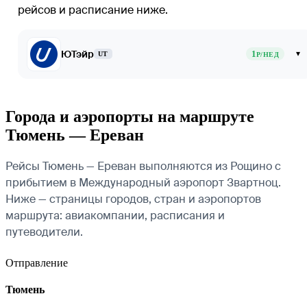
рейсов и расписание ниже.
ЮТэйр
1
▾
UT
Р/НЕД
Города и аэропорты на маршруте
Тюмень — Ереван
Рейсы Тюмень — Ереван выполняются из Рощино с
прибытием в Международный аэропорт Звартноц.
Ниже — страницы городов, стран и аэропортов
маршрута: авиакомпании, расписания и
путеводители.
Отправление
Тюмень