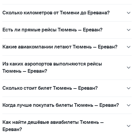
Сколько километров от Тюмени до Еревана?
Есть ли прямые рейсы Тюмень — Ереван?
Какие авиакомпании летают Тюмень — Ереван?
Из каких аэропортов выполняются рейсы
Тюмень — Ереван?
Сколько стоит билет Тюмень — Ереван?
Когда лучше покупать билеты Тюмень — Ереван?
Как найти дешёвые авиабилеты Тюмень —
Ереван?