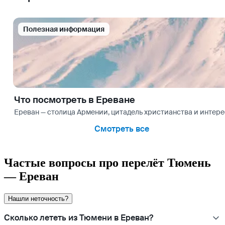
Полезная информация
Что посмотреть в Ереване
Ереван — столица Армении, цитадель христианства и интерес
Смотреть все
Частые вопросы про перелёт Тюмень
— Ереван
Нашли неточность?
Сколько лететь из Тюмени в Ереван?