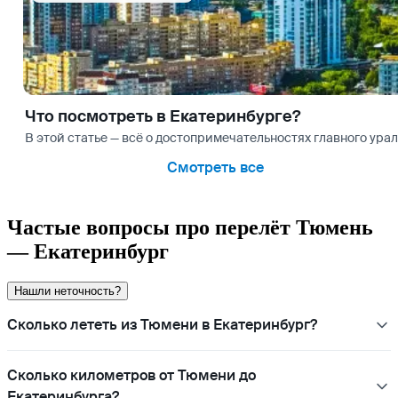
Что посмотреть в Екатеринбурге?
В этой статье — всё о достопримечательностях главного урал
Смотреть все
Частые вопросы про перелёт Тюмень
— Екатеринбург
Нашли неточность?
Сколько лететь из Тюмени в Екатеринбург?
Сколько километров от Тюмени до
Екатеринбурга?