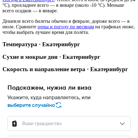
°C), прохладнее всего — в январе (около -10 °C). Меньше
всего осадков — в январе.
Дешевле всего билеты обычно в феврале, дороже всего — в
июле.
Сравните
цены и погоду по месяцам
на графиках ниже,
чтобы выбрать лучшее время для полёта.
Температура · Екатеринбург
Сухие и мокрые дни · Екатеринбург
Скорость и направление ветра · Екатеринбург
Подскажем, нужна ли виза
Укажите, куда направляетесь, или
выберите случайно
Ваше гражданство