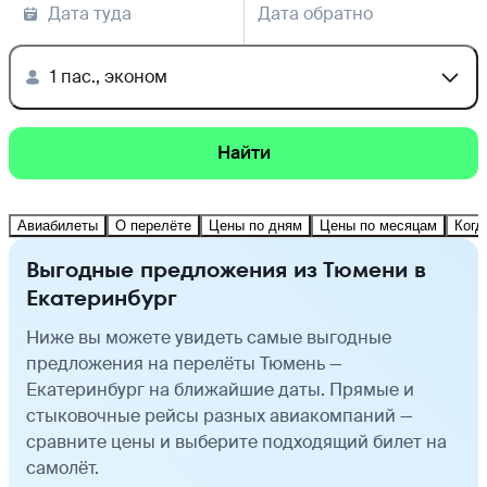
Дата туда
Дата обратно
1 пас., эконом
Найти
Авиабилеты
О перелёте
Цены по дням
Цены по месяцам
Когд
Выгодные предложения из Тюмени в
Екатеринбург
Ниже вы можете увидеть самые выгодные
предложения на перелёты Тюмень —
Екатеринбург на ближайшие даты. Прямые и
стыковочные рейсы разных авиакомпаний —
сравните цены и выберите подходящий билет на
самолёт.