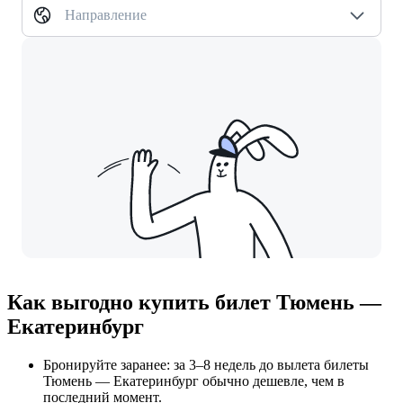
Направление
Как выгодно купить билет Тюмень —
Екатеринбург
Бронируйте заранее: за 3–8 недель до вылета билеты
Тюмень — Екатеринбург обычно дешевле, чем в
последний момент.