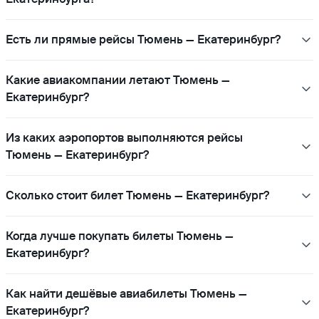
Есть ли прямые рейсы Тюмень — Екатеринбург?
Какие авиакомпании летают Тюмень —
Екатеринбург?
Из каких аэропортов выполняются рейсы
Тюмень — Екатеринбург?
Сколько стоит билет Тюмень — Екатеринбург?
Когда лучше покупать билеты Тюмень —
Екатеринбург?
Как найти дешёвые авиабилеты Тюмень —
Екатеринбург?