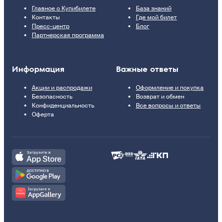
Главное о Купибилете
База знаний
Контакты
Где мой билет
Пресс-центр
Блог
Партнерская программа
Информация
Важные ответы
Акции и распродажи
Оформление и покупка
Безопасность
Возврат и обмен
Конфиденциальность
Все вопросы и ответы
Оферта