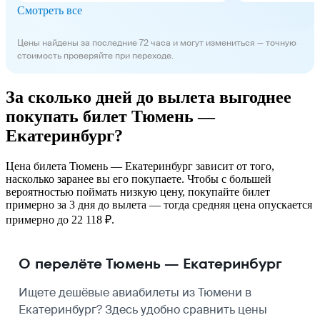
Смотреть все
Цены найдены за последние 72 часа и могут измениться — точную
стоимость проверяйте при переходе.
За сколько дней до вылета выгоднее
покупать билет Тюмень —
Екатеринбург?
Цена билета Тюмень — Екатеринбург зависит от того,
насколько заранее вы его покупаете. Чтобы с большей
вероятностью поймать низкую цену, покупайте билет
примерно за 3 дня до вылета — тогда средняя цена опускается
примерно до 22 118 ₽.
О перелёте Тюмень — Екатеринбург
Ищете дешёвые авиабилеты из Тюмени в
Екатеринбург? Здесь удобно сравнить цены