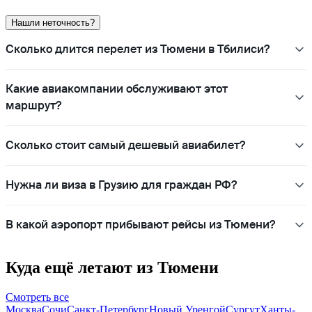
Нашли неточность?
Сколько длится перелет из Тюмени в Тбилиси?
Какие авиакомпании обслуживают этот
маршрут?
Сколько стоит самый дешевый авиабилет?
Нужна ли виза в Грузию для граждан РФ?
В какой аэропорт прибывают рейсы из Тюмени?
Куда ещё летают из Тюмени
Смотреть все
Москва
Сочи
Санкт-Петербург
Новый Уренгой
Сургут
Ханты-