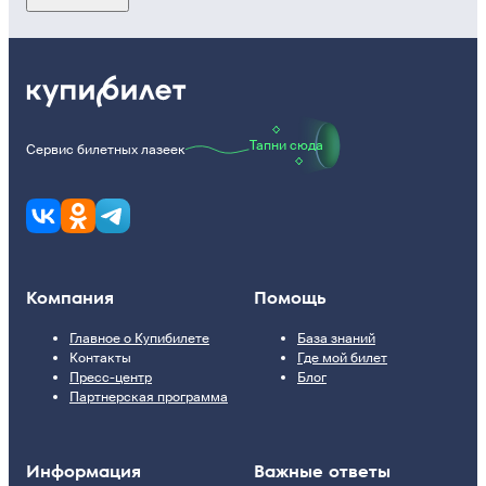
Тапни сюда
Сервис билетных лазеек
Компания
Помощь
Главное о Купибилете
База знаний
Контакты
Где мой билет
Пресс-центр
Блог
Партнерская программа
Информация
Важные ответы