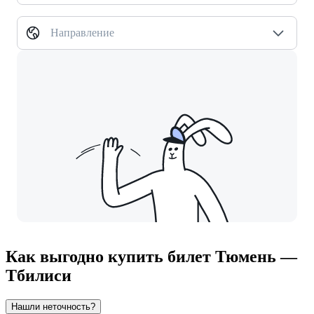
Направление
Как выгодно купить билет Тюмень —
Тбилиси
Нашли неточность?