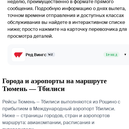
неделю, преимущественно в формате прямого
сообщения. Подробную информацию о днях вылета,
точном времени отправления и доступных классах
обслуживания вы найдете в интерактивном списке
ниже; просто нажмите на карточку перевозчика для
просмотра деталей.
Ред Вингс
1
▾
WZ
Р/НЕД
Города и аэропорты на маршруте
Тюмень — Тбилиси
Рейсы Тюмень — Тбилиси выполняются из Рощино с
прибытием в Международный аэропорт Тбилиси.
Ниже — страницы городов, стран и аэропортов
маршрута: авиакомпании, расписания и