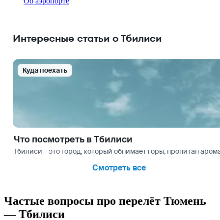
Об аэропорте
Интересные статьи о Тбилиси
Куда поехать
Что посмотреть в Тбилиси
Тбилиси – это город, который обнимает горы, пропитан аром
Смотреть все
Частые вопросы про перелёт Тюмень
— Тбилиси