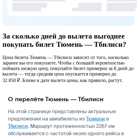
За сколько дней до вылета выгоднее
покупать билет Тюмень — Тбилиси?
Цена билета Тюмень — Тбилиси зависит от того, насколько
заранее вы его покупаете. Чтобы с большей вероятностью
поймать низкую цену, покупайте билет примерно за 8 дней до
вылета — тогда средняя цена опускается примерно до
32 850 ₽. Ближе к дате вылета цены, как правило, растут.
О перелёте Тюмень — Тбилиси
На этой странице представлены актуальные
предложения на авиабилеты из
Тюмени
в
Тбилиси
. Маршрут протяженностью 2267 км
обслуживается с частотой около одного рейса в