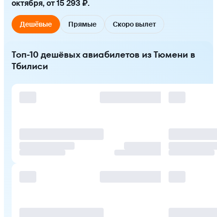
октября, от 15 293 ₽.
Дешёвые
Прямые
Скоро вылет
Топ-10 дешёвых авиабилетов из Тюмени в
Тбилиси