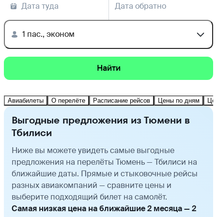
Дата туда
Дата обратно
1 пас., эконом
Найти
Авиабилеты
О перелёте
Расписание рейсов
Цены по дням
Це
Выгодные предложения из Тюмени в
Тбилиси
Ниже вы можете увидеть самые выгодные
предложения на перелёты Тюмень — Тбилиси на
ближайшие даты. Прямые и стыковочные рейсы
разных авиакомпаний — сравните цены и
выберите подходящий билет на самолёт.
Самая низкая цена на ближайшие 2 месяца — 2