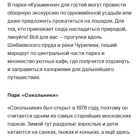
В парке «Кузьминки» для гостей могут провести
обзорную экскурсию по одноимённой усадьбе или
даже предложить прокатиться на лошадях. Для
тех, кто приезжает сюда насладиться природой,
ликуйте! Всё для вас — прогулки вдоль
Шибаевского пруда и реки Чурилихи, пеший
маршрут по центральной части парка и
множество уютных кафе, где получится отдохнуть
и заправиться калориями для дальнейшего
путешествия.
Парк «Сокольники»
«Сокольники» был открыт в 1878 году, поэтому он
считается одним из самых старейших московских
парков. Зимой тут раздолье: взрослые и дети
катаются на санках, лыжах и коньках, а ещё здесь