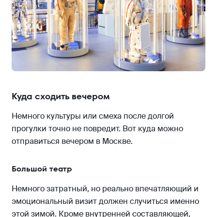
Куда сходить вечером
Немного культуры или смеха после долгой
прогулки точно не повредит. Вот куда можно
отправиться вечером в Москве.
Большой театр
Немного затратный, но реально впечатляющий и
эмоциональный визит должен случиться именно
этой зимой. Кроме внутренней составляющей,