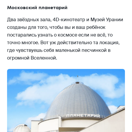
Московский планетарий
Два звёздных зала, 4D-кинотеатр и Музей Урании
созданы для того, чтобы вы и ваш ребёнок
постарались узнать о космосе если не всё, то
точно многое. Вот уж действительно та локация,
где чувствуешь себя маленькой песчинкой в
огромной Вселенной.