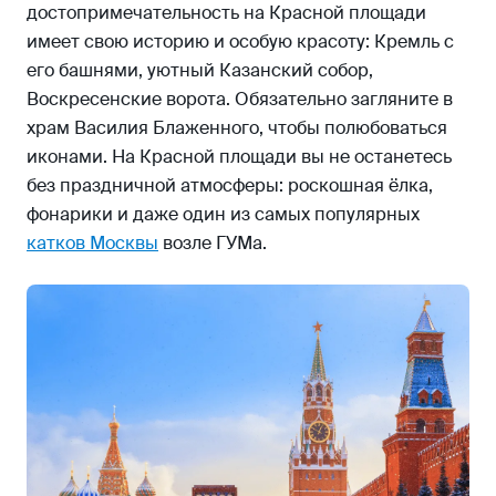
достопримечательность на Красной площади
имеет свою историю и особую красоту: Кремль с
его башнями, уютный Казанский собор,
Воскресенские ворота. Обязательно загляните в
храм Василия Блаженного, чтобы полюбоваться
иконами. На Красной площади вы не останетесь
без праздничной атмосферы: роскошная ёлка,
фонарики и даже один из самых популярных
катков Москвы
возле ГУМа.