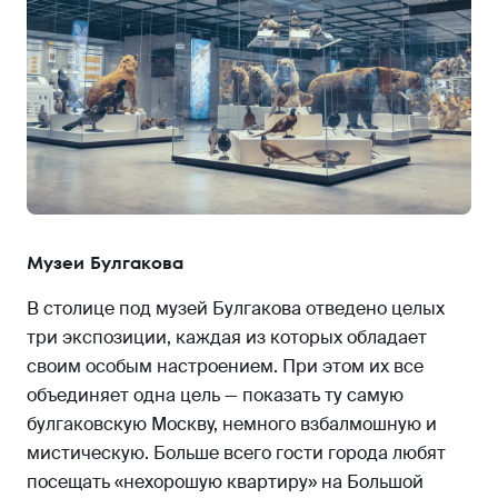
Музеи Булгакова
В столице под музей Булгакова отведено целых
три экспозиции, каждая из которых обладает
своим особым настроением. При этом их все
объединяет одна цель — показать ту самую
булгаковскую Москву, немного взбалмошную и
мистическую. Больше всего гости города любят
посещать «нехорошую квартиру» на Большой