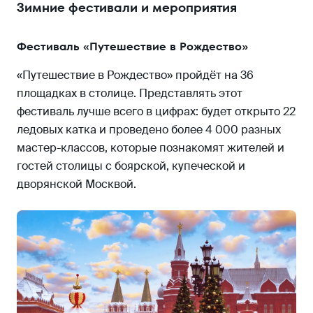
Зимние фестивали и мероприятия
Фестиваль «Путешествие в Рождество»
«Путешествие в Рождество» пройдёт на 36
площадках в столице. Представлять этот
фестиваль лучше всего в цифрах: будет открыто 22
ледовых катка и проведено более 4 000 разных
мастер-классов, которые познакомят жителей и
гостей столицы с боярской, купеческой и
дворянской Москвой.