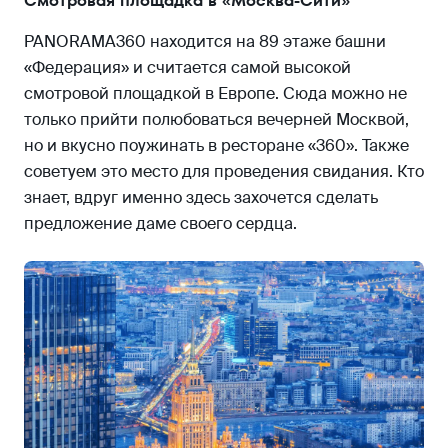
Смотровая площадка в «Москва-Сити»
PANORAMA360 находится на 89 этаже башни
«Федерация» и считается самой высокой
смотровой площадкой в Европе. Сюда можно не
только прийти полюбоваться вечерней Москвой,
но и вкусно поужинать в ресторане «360». Также
советуем это место для проведения свидания. Кто
знает, вдруг именно здесь захочется сделать
предложение даме своего сердца.