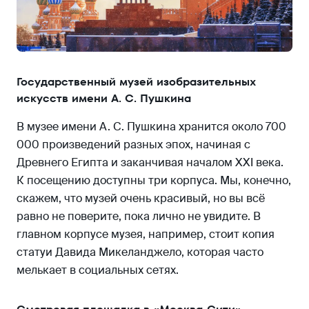
Государственный музей изобразительных
искусств имени А. С. Пушкина
В музее имени А. С. Пушкина хранится около 700
000 произведений разных эпох, начиная с
Древнего Египта и заканчивая началом XXI века.
К посещению доступны три корпуса. Мы, конечно,
скажем, что музей очень красивый, но вы всё
равно не поверите, пока лично не увидите. В
главном корпусе музея, например, стоит копия
статуи Давида Микеланджело, которая часто
мелькает в социальных сетях.