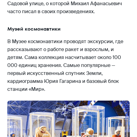
Садовой улице, о которой Михаил Афанасьевич
часто писал в своих произведениях.
Музей космонавтики
В Музее космонавтики проводят экскурсии, где
рассказывают о работе ракет и взрослым, и
детям. Сама коллекция насчитывает около 100
000 единиц хранения. Самые популярные —
первый искусственный спутник Земли,
кардиограмма Юрия Гагарина и базовый блок
станции «Мир».