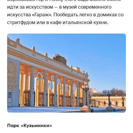
идти за искусством — в музей современного
искусства «Гараж». Пообедать легко в домиках со
стритфудом или в кафе итальянской кухни.
Парк «Кузьминки»