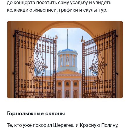
до концерта посетить саму усадьбу и увидеть
коллекцию живописи, графики и скульптур.
Горнолыжные склоны
Те, кто уже покорил Шерегеш и Красную Поляну,