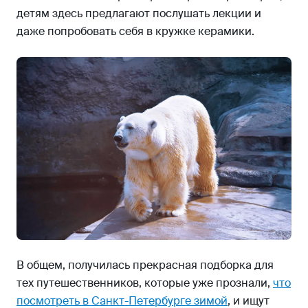
детям здесь предлагают послушать лекции и
даже попробовать себя в кружке керамики.
В общем, получилась прекрасная подборка для
тех путешественников, которые уже прознали,
что
посмотреть в Санкт-Петербурге зимой
, и ищут