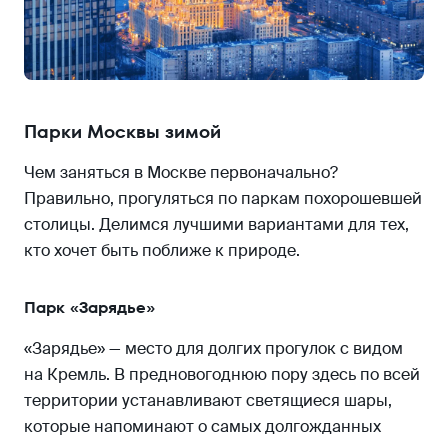
Парки Москвы зимой
Чем заняться в Москве первоначально?
Правильно, прогуляться по паркам похорошевшей
столицы. Делимся лучшими вариантами для тех,
кто хочет быть поближе к природе.
Парк «Зарядье»
«Зарядье» — место для долгих прогулок с видом
на Кремль. В предновогоднюю пору здесь по всей
территории устанавливают светящиеся шары,
которые напоминают о самых долгожданных