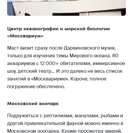
Центр океанографии и морской биологии
«Москвариум»
Маст визит сразу после Дарвиновского музея,
только для изучения темы Мирового океана. 80
аквариумов с 12 000+ обитателями, иммерсивное
шоу, детский театр… И это далеко не весь список
занятий в «Москвариуме». Короче, полное
погружение обеспечено.
Московский зоопарк
Подружиться с рептилиями, манулами, рыбами и
другой привлекательной фауной можно именно в
Московском зоопарке. Кроме просмотра зверей,