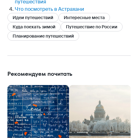
путешествия
Что посмотреть в Астрахани
Идеи путешествий
Интересные места
Куда поехать зимой
Путешествие по России
Планирование путешествий
Рекомендуем почитать