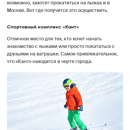
возможно, захотят прокатиться на лыжах и в
Москве. Вот где получится это осуществить.
Спортивный комплекс «Кант»
Отличное место для тех, кто хочет начать
знакомство с лыжами или просто покататься с
друзьями на ватрушке. Самое привлекательное,
что «Кант» находится в черте города.