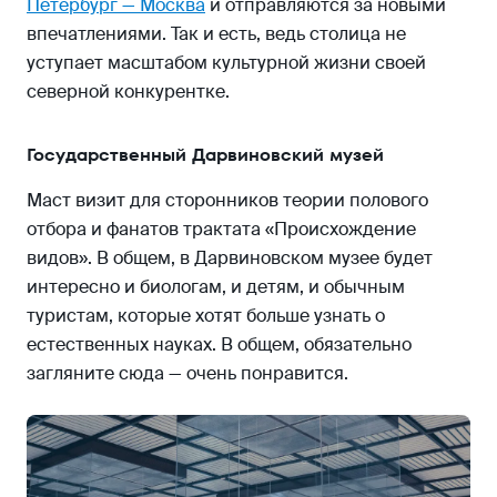
Петербург — Москва
и отправляются за новыми
впечатлениями. Так и есть, ведь столица не
уступает масштабом культурной жизни своей
северной конкурентке.
Государственный Дарвиновский музей
Маст визит для сторонников теории полового
отбора и фанатов трактата «Происхождение
видов». В общем, в Дарвиновском музее будет
интересно и биологам, и детям, и обычным
туристам, которые хотят больше узнать о
естественных науках. В общем, обязательно
загляните сюда — очень понравится.