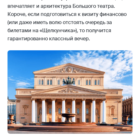
впечатляет и архитектура Большого театра.
Короче, если подготовиться к визиту финансово
(или даже иметь волю отстоять очередь за
билетами на «Щелкунчика»), то получится
гарантированно классный вечер.