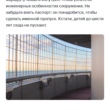
инженерных особенностях сооружения. Не
забудьте взять паспорт: он понадобится, чтобы
сделать именной пропуск. Кстати, детей до шести
лет сюда не пускают.