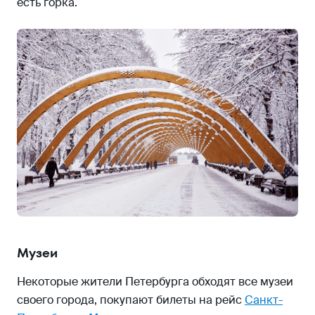
есть горка.
Музеи
Некоторые жители Петербурга обходят все музеи
своего города, покупают билеты на рейс
Санкт-