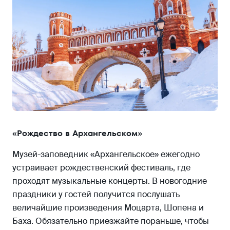
«Рождество в Архангельском»
Музей-заповедник «Архангельское» ежегодно
устраивает рождественский фестиваль, где
проходят музыкальные концерты. В новогодние
праздники у гостей получится послушать
величайшие произведения Моцарта, Шопена и
Баха. Обязательно приезжайте пораньше, чтобы