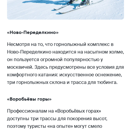
«Ново-Переделкино»
Несмотря на то, что горнолыжный комплекс в
Ново-Переделкино находится на насыпном холме,
он пользуется огромной популярностью у
москвичей. Здесь предусмотрены все условия для
комфортного катания: искусственное оснежение,
три горнолыжных склона и трасса для тюбинга.
«Воробьёвы горы»
Профессионалам на «Воробьёвых горах»
доступны три трассы для покорения высот,
поэтому туристы «на опыте» могут смело