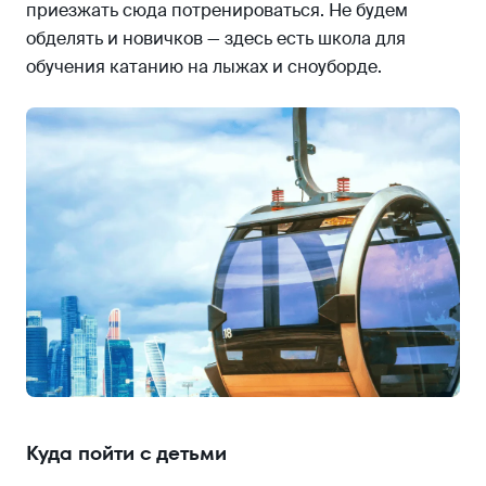
приезжать сюда потренироваться. Не будем
обделять и новичков — здесь есть школа для
обучения катанию на лыжах и сноуборде.
Куда пойти с детьми