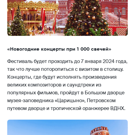
«Новогодние концерты при 1 000 свечей»
Фестиваль будет проходить до 7 января 2024 года,
так что лучше поторопиться с визитом в столицу.
Концерты, где будут исполнять произведения
великих композиторов и саундтреки из
популярных фильмов, пройдут в Большом дворце
музея-заповедника «Царицыно», Петровском
путевом дворце и тропической оранжерее ВДНХ.