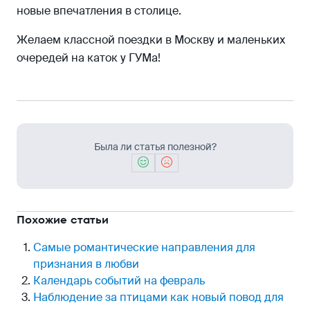
новые впечатления в столице.
Желаем классной поездки в Москву и маленьких
очередей на каток у ГУМа!
Была ли статья полезной?
Похожие статьи
Самые романтические направления для
признания в любви
Календарь событий на февраль
Наблюдение за птицами как новый повод для