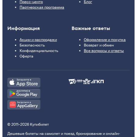
Пресс-центр
Блог
Партнерская программа
Информация
Важные ответы
Акции и распродажи
Оформление и покупка
Безопасность
Возврат и обмен
Конфиденциальность
Все вопросы и ответы
Оферта
© 2011–2026 Купибилет
Дешевые билеты на самолет и поезд, бронирование и онлайн-