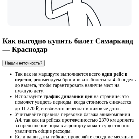
Как выгодно купить билет Самарканд
— Краснодар
Нашли неточность?
Так как на маршруте выполняется всего
один рейс в
неделю
, рекомендуем бронировать билеты за 4–6 недель
до вылета, чтобы гарантировать наличие мест на
нужную дату.
Используйте
график динамики цен
на странице: это
поможет увидеть периоды, когда стоимость снижается
до 11 270 ₽, и избежать переплат в пиковые даты.
Учитывайте правила перевозки багажа авиакомпании
A4
, так как на рейсах протяженностью 2370 км доплата
за превышение норм в аэропорту может существенно
увеличить общие расходы.
Если ваши даты гибкие, проверяйте соседние месяцы в