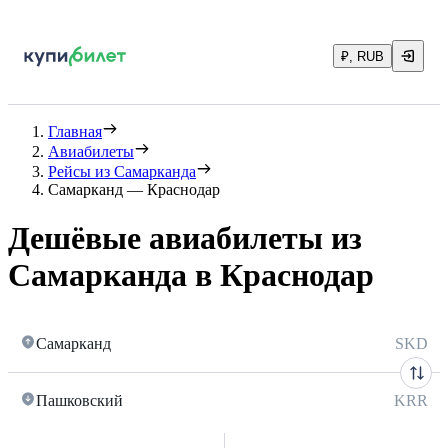
₽, RUB
Главная
Авиабилеты
Рейсы из Самарканда
Самарканд — Краснодар
Дешёвые авиабилеты из
Самарканда в Краснодар
Самарканд
SKD
Пашковский
KRR