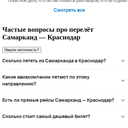
Понятное дело, что летом только и разговоров, что об отдых
Смотреть все
Частые вопросы про перелёт
Самарканд — Краснодар
Нашли неточность?
Сколько лететь из Самарканда в Краснодар?
Какие авиакомпании летают по этому
направлению?
Есть ли прямые рейсы Самарканд — Краснодар?
Сколько стоит самый дешевый билет?