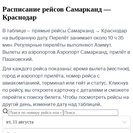
Расписание рейсов Самарканд —
Краснодар
В таблице — прямые рейсы Самарканд → Краснодар
на выбранную дату. Перелёт занимает около 10 ч 35
мин. Регулярные перелёты выполняют Азимут.
Вылеты из аэропортов Аэропорт Самарканд, прилёт в
Пашковский.
Для каждого рейса показаны: время вылета (местное),
город и аэропорт прилёта, номер рейса с
авиакомпанией, терминал или гейт и статус. Кликнув
по рейсу, вы откроете карточку с деталями и сможете
перейти к поиску билета.
Чтобы посмотреть рейсы на
другой день, измените дату над таблицей.
вт, 11 августа