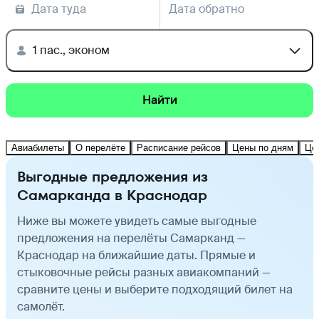
Дата туда
Дата обратно
1 пас., эконом
Найти
Авиабилеты
О перелёте
Расписание рейсов
Цены по дням
Це
Выгодные предложения из
Самарканда в Краснодар
Ниже вы можете увидеть самые выгодные
предложения на перелёты Самарканд —
Краснодар на ближайшие даты. Прямые и
стыковочные рейсы разных авиакомпаний —
сравните цены и выберите подходящий билет на
самолёт.