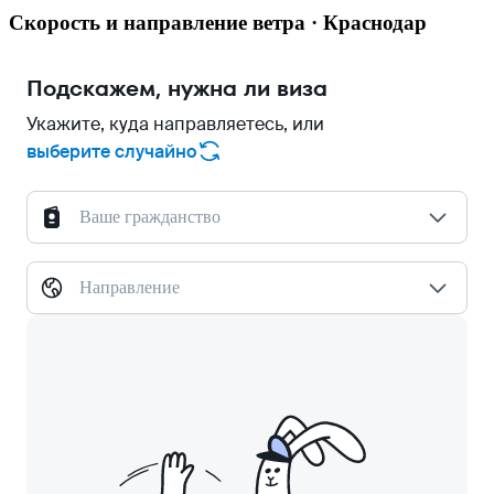
Скорость и направление ветра · Краснодар
Подскажем, нужна ли виза
Укажите, куда направляетесь, или
выберите случайно
Ваше гражданство
Направление