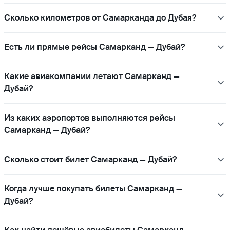
Сколько километров от Самарканда до Дубая?
Есть ли прямые рейсы Самарканд — Дубай?
Какие авиакомпании летают Самарканд —
Дубай?
Из каких аэропортов выполняются рейсы
Самарканд — Дубай?
Сколько стоит билет Самарканд — Дубай?
Когда лучше покупать билеты Самарканд —
Дубай?