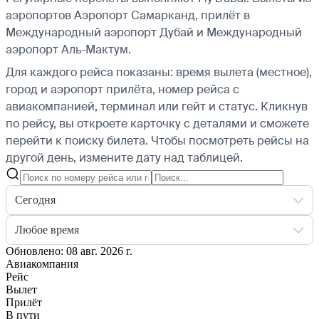
аэропортов Аэропорт Самарканд, прилёт в
Международный аэропорт Дубай и Международный
аэропорт Аль-Мактум.
Для каждого рейса показаны: время вылета (местное),
город и аэропорт прилёта, номер рейса с
авиакомпанией, терминал или гейт и статус. Кликнув
по рейсу, вы откроете карточку с деталями и сможете
перейти к поиску билета.
Чтобы посмотреть рейсы на
другой день, измените дату над таблицей.
Сегодня
Любое время
Обновлено: 08 авг. 2026 г.
Авиакомпания
Рейс
Вылет
Прилёт
В пути