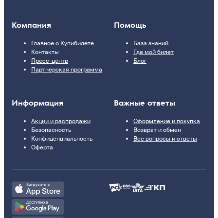
Компания
Помощь
Главное о Купибилете
База знаний
Контакты
Где мой билет
Пресс-центр
Блог
Партнерская программа
Информация
Важные ответы
Акции и распродажи
Оформление и покупка
Безопасность
Возврат и обмен
Конфиденциальность
Все вопросы и ответы
Оферта