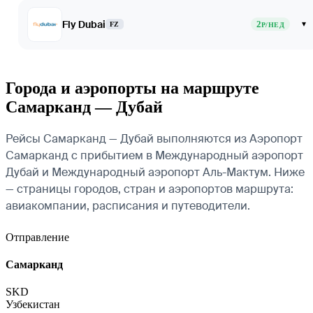
Fly Dubai
2
▾
FZ
Р/НЕД
Города и аэропорты на маршруте
Самарканд — Дубай
Рейсы Самарканд — Дубай выполняются из Аэропорт
Самарканд с прибытием в Международный аэропорт
Дубай и Международный аэропорт Аль-Мактум. Ниже
— страницы городов, стран и аэропортов маршрута:
авиакомпании, расписания и путеводители.
Отправление
Самарканд
SKD
Узбекистан