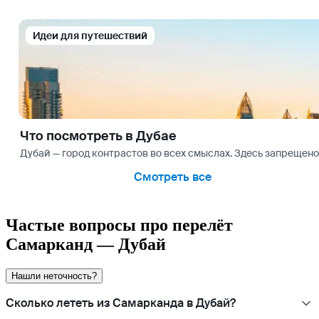
Идеи для путешествий
Что посмотреть в Дубае
Дубай — город контрастов во всех смыслах. Здесь запрещено 
Смотреть все
Частые вопросы про перелёт
Самарканд — Дубай
Нашли неточность?
Сколько лететь из Самарканда в Дубай?