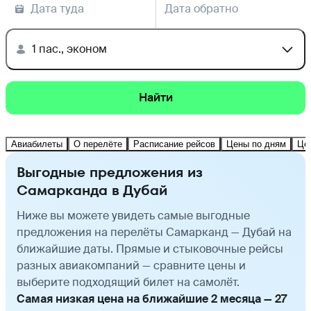
Дата туда
Дата обратно
1 пас., эконом
Найти
Авиабилеты
О перелёте
Расписание рейсов
Цены по дням
Це
Выгодные предложения из
Самарканда в Дубай
Ниже вы можете увидеть самые выгодные
предложения на перелёты Самарканд — Дубай на
ближайшие даты. Прямые и стыковочные рейсы
разных авиакомпаний — сравните цены и
выберите подходящий билет на самолёт.
Самая низкая цена на ближайшие 2 месяца — 27