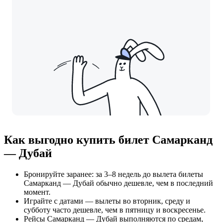
Как выгодно купить билет Самарканд
— Дубай
Бронируйте заранее: за 3–8 недель до вылета билеты
Самарканд — Дубай обычно дешевле, чем в последний
момент.
Играйте с датами — вылеты во вторник, среду и
субботу часто дешевле, чем в пятницу и воскресенье.
Рейсы Самарканд — Дубай выполняются по средам,