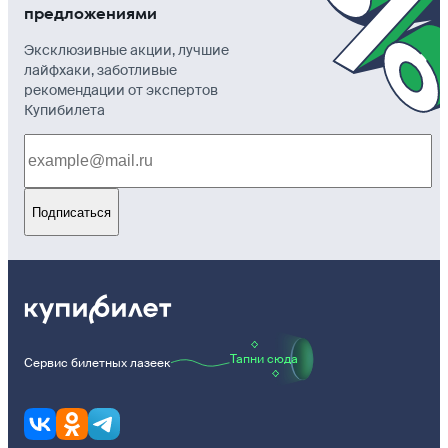
предложениями
Эксклюзивные акции, лучшие
лайфхаки, заботливые
рекомендации от экспертов
Купибилета
Подписаться
Тапни сюда
Сервис билетных лазеек