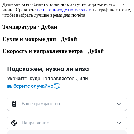
Дешевле всего билеты обычно в августе, дороже всего — в
июне.
Сравните
цены и погоду по месяцам
на графиках ниже,
чтобы выбрать лучшее время для полёта.
Температура · Дубай
Сухие и мокрые дни · Дубай
Скорость и направление ветра · Дубай
Подскажем, нужна ли виза
Укажите, куда направляетесь, или
выберите случайно
Ваше гражданство
Направление