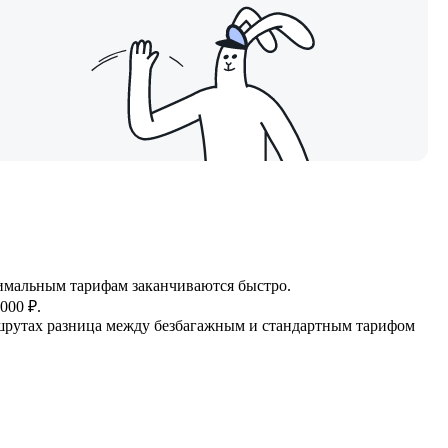
инимальным тарифам заканчиваются быстро.
000 ₽.
шрутах разница между безбагажным и стандартным тарифом