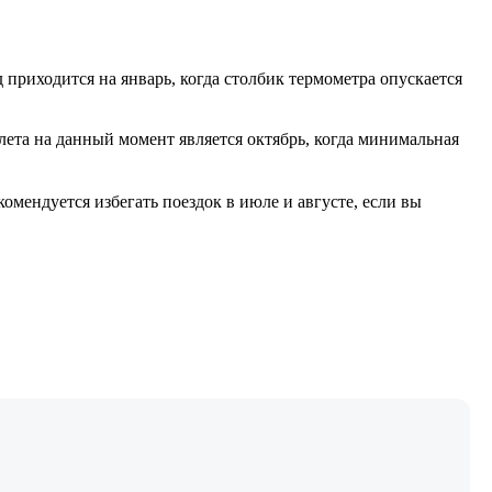
 приходится на январь, когда столбик термометра опускается
лета на данный момент является октябрь, когда минимальная
комендуется избегать поездок в июле и августе, если вы