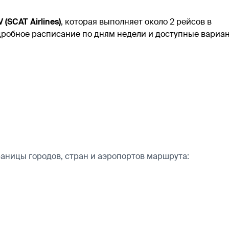
 (SCAT Airlines)
, которая выполняет около 2 рейсов в
дробное расписание по дням недели и доступные вариа
аницы городов, стран и аэропортов маршрута: