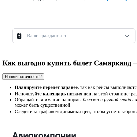
Ваше гражданство
Как выгодно купить билет Самарканд 
Нашли неточность?
Планируйте перелет заранее
, так как рейсы выполняютс
Используйте
календарь низких цен
на этой странице: ра
Обращайте внимание на нормы
багажа и ручной клади
ав
может быть существенной.
Следите за графиком динамики цен, чтобы успеть заброн
Авиакомпании