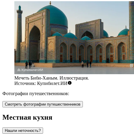
Мечеть Биби-Ханым. Иллюстрация.
Источник: Купибилет.ИИ
Фотографии путешественников:
Смотреть фотографии путешественников
Местная кухня
Нашли неточность?