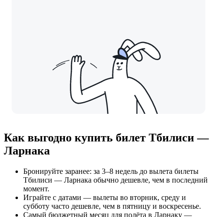
Как выгодно купить билет Тбилиси —
Ларнака
Бронируйте заранее: за 3–8 недель до вылета билеты
Тбилиси — Ларнака обычно дешевле, чем в последний
момент.
Играйте с датами — вылеты во вторник, среду и
субботу часто дешевле, чем в пятницу и воскресенье.
Самый бюджетный месяц для полёта в Ларнаку —