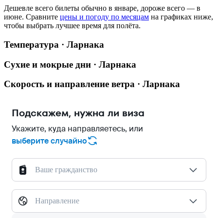
Дешевле всего билеты обычно в январе, дороже всего — в
июне.
Сравните
цены и погоду по месяцам
на графиках ниже,
чтобы выбрать лучшее время для полёта.
Температура · Ларнака
Сухие и мокрые дни · Ларнака
Скорость и направление ветра · Ларнака
Подскажем, нужна ли виза
Укажите, куда направляетесь, или
выберите случайно
Ваше гражданство
Направление