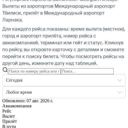
Вылеты из аэропортов Международный аэропорт
Тбилиси, прилёт в Международный аэропорт
Ларнака.
Для каждого рейса показаны: время вылета (местное),
город и аэропорт прилёта, номер рейса с
авиакомпанией, терминал или гейт и статус. Кликнув
по рейсу, вы откроете карточку с деталями и сможете
перейти к поиску билета.
Чтобы посмотреть рейсы на
другой день, измените дату над таблицей.
Сегодня
Любое время
Обновлено: 07 авг. 2026 г.
Авиакомпания
Рейс
Вылет
Прилёт
В пути