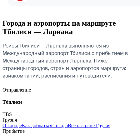
Города и аэропорты на маршруте
Тбилиси — Ларнака
Рейсы Тбилиси — Ларнака выполняются из
Международный аэропорт Тбилиси с прибытием в
Международный аэропорт Ларнака. Ниже —
страницы городов, стран и аэропортов маршрута:
авиакомпании, расписания и путеводители.
Отправление
Тбилиси
TBS
Грузия
О городе
Как добраться
Погода
Всё о стране Грузия
Прибытие