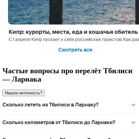
Кипр: курорты, места, еда и кошачья обитель
С 1 апреля Кипр пускает к себе российских туристов! Как ра
Смотреть все
Частые вопросы про перелёт Тбилиси
— Ларнака
Нашли неточность?
Сколько лететь из Тбилиси в Ларнаку?
Сколько километров от Тбилиси до Ларнаки?