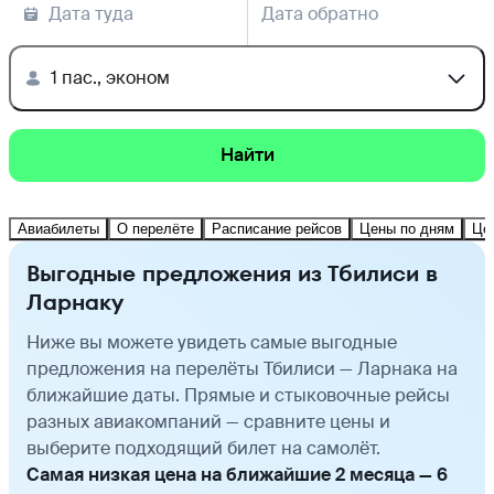
Дата туда
Дата обратно
1 пас., эконом
Найти
Авиабилеты
О перелёте
Расписание рейсов
Цены по дням
Це
Выгодные предложения из Тбилиси в
Ларнаку
Ниже вы можете увидеть самые выгодные
предложения на перелёты Тбилиси — Ларнака на
ближайшие даты. Прямые и стыковочные рейсы
разных авиакомпаний — сравните цены и
выберите подходящий билет на самолёт.
Самая низкая цена на ближайшие 2 месяца — 6