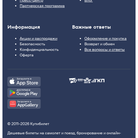
Пресс-центр
Блог
Партнерская программа
Информация
Важные ответы
Акции и распродажи
Оформление и покупка
Безопасность
Возврат и обмен
Конфиденциальность
Все вопросы и ответы
Оферта
© 2011–2026 Купибилет
Дешевые билеты на самолет и поезд, бронирование и онлайн-