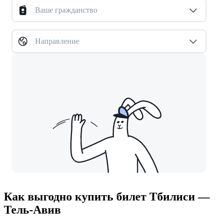
Ваше гражданство
Направление
Как выгодно купить билет Тбилиси —
Тель-Авив