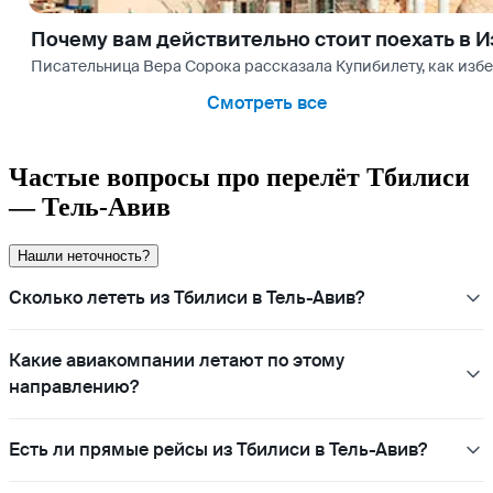
Почему вам действительно стоит поехать в 
Писательница Вера Сорока рассказала Купибилету, как избеж
Смотреть все
Частые вопросы про перелёт Тбилиси
— Тель-Авив
Нашли неточность?
Сколько лететь из Тбилиси в Тель-Авив?
Какие авиакомпании летают по этому
направлению?
Есть ли прямые рейсы из Тбилиси в Тель-Авив?