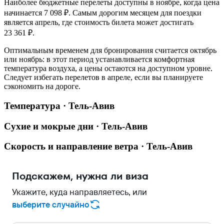
Наиболее бюджетные перелеты доступны в ноябре, когда цена
начинается 7 098 ₽. Самым дорогим месяцем для поездки
является апрель, где стоимость билета может достигать
23 361 ₽.
Оптимальным временем для бронирования считается октябрь
или ноябрь: в этот период устанавливается комфортная
температура воздуха, а цены остаются на доступном уровне.
Следует избегать перелетов в апреле, если вы планируете
сэкономить на дороге.
Температура · Тель-Авив
Сухие и мокрые дни · Тель-Авив
Скорость и направление ветра · Тель-Авив
Подскажем, нужна ли виза
Укажите, куда направляетесь, или
выберите случайно