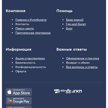
Компания
Помощь
Главное о Купибилете
База знаний
Контакты
Где мой билет
Пресс-центр
Блог
Партнерская программа
Информация
Важные ответы
Акции и распродажи
Оформление и покупка
Безопасность
Возврат и обмен
Конфиденциальность
Все вопросы и ответы
Оферта