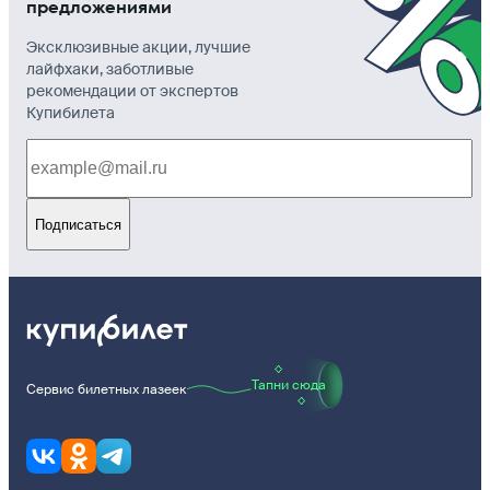
предложениями
Эксклюзивные акции, лучшие
лайфхаки, заботливые
рекомендации от экспертов
Купибилета
Подписаться
Тапни сюда
Сервис билетных лазеек