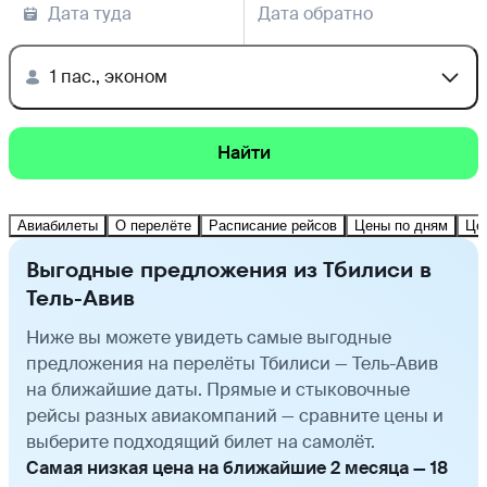
Дата туда
Дата обратно
1 пас., эконом
Найти
Авиабилеты
О перелёте
Расписание рейсов
Цены по дням
Це
Выгодные предложения из Тбилиси в
Тель-Авив
Ниже вы можете увидеть самые выгодные
предложения на перелёты Тбилиси — Тель-Авив
на ближайшие даты. Прямые и стыковочные
рейсы разных авиакомпаний — сравните цены и
выберите подходящий билет на самолёт.
Самая низкая цена на ближайшие 2 месяца — 18