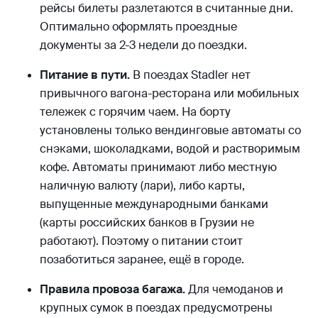
рейсы билеты разлетаются в считанные дни.
Оптимально оформлять проездные
документы за 2-3 недели до поездки.
Питание в пути.
В поездах Stadler нет
привычного вагона-ресторана или мобильных
тележек с горячим чаем. На борту
установлены только вендинговые автоматы со
снэками, шоколадками, водой и растворимым
кофе. Автоматы принимают либо местную
наличную валюту (лари), либо карты,
выпущенные международными банками
(карты российских банков в Грузии не
работают). Поэтому о питании стоит
позаботиться заранее, ещё в городе.
Правила провоза багажа.
Для чемоданов и
крупных сумок в поездах предусмотрены