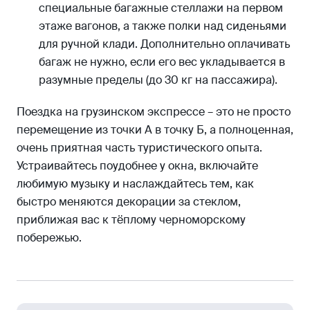
специальные багажные стеллажи на первом
этаже вагонов, а также полки над сиденьями
для ручной клади. Дополнительно оплачивать
багаж не нужно, если его вес укладывается в
разумные пределы (до 30 кг на пассажира).
Поездка на грузинском экспрессе – это не просто
перемещение из точки А в точку Б, а полноценная,
очень приятная часть туристического опыта.
Устраивайтесь поудобнее у окна, включайте
любимую музыку и наслаждайтесь тем, как
быстро меняются декорации за стеклом,
приближая вас к тёплому черноморскому
побережью.