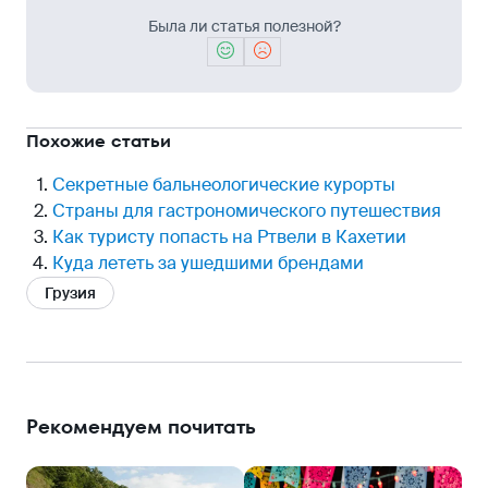
Была ли статья полезной?
Похожие статьи
Секретные бальнеологические курорты
Страны для гастрономического путешествия
Как туристу попасть на Ртвели в Кахетии
Куда лететь за ушедшими брендами
Грузия
Рекомендуем почитать