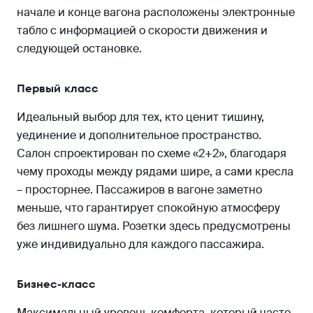
начале и конце вагона расположены электронные
табло с информацией о скорости движения и
следующей остановке.
Первый класс
Идеальный выбор для тех, кто ценит тишину,
уединение и дополнительное пространство.
Салон спроектирован по схеме «2+2», благодаря
чему проходы между рядами шире, а сами кресла
– просторнее. Пассажиров в вагоне заметно
меньше, что гарантирует спокойную атмосферу
без лишнего шума. Розетки здесь предусмотрены
уже индивидуально для каждого пассажира.
Бизнес-класс
Максимальный уровень комфорта, который часто