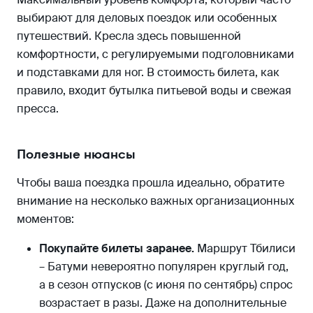
выбирают для деловых поездок или особенных
путешествий. Кресла здесь повышенной
комфортности, с регулируемыми подголовниками
и подставками для ног. В стоимость билета, как
правило, входит бутылка питьевой воды и свежая
пресса.
Полезные нюансы
Чтобы ваша поездка прошла идеально, обратите
внимание на несколько важных организационных
моментов:
Покупайте билеты заранее.
Маршрут Тбилиси
– Батуми невероятно популярен круглый год,
а в сезон отпусков (с июня по сентябрь) спрос
возрастает в разы. Даже на дополнительные