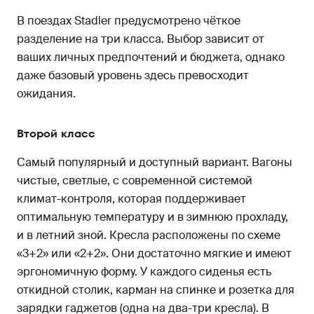
В поездах Stadler предусмотрено чёткое
разделение на три класса. Выбор зависит от
ваших личных предпочтений и бюджета, однако
даже базовый уровень здесь превосходит
ожидания.
Второй класс
Самый популярный и доступный вариант. Вагоны
чистые, светлые, с современной системой
климат-контроля, которая поддерживает
оптимальную температуру и в зимнюю прохладу,
и в летний зной. Кресла расположены по схеме
«3+2» или «2+2». Они достаточно мягкие и имеют
эргономичную форму. У каждого сиденья есть
откидной столик, карман на спинке и розетка для
зарядки гаджетов (одна на два-три кресла). В