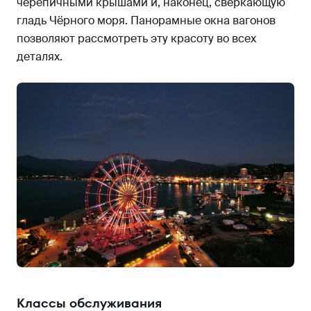
черепичными крышами и, наконец, сверкающую
гладь Чёрного моря. Панорамные окна вагонов
позволяют рассмотреть эту красоту во всех
деталях.
Классы обслуживания