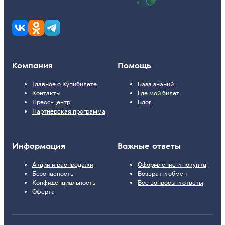
Компания
Помощь
Главное о Купибилете
База знаний
Контакты
Где мой билет
Пресс-центр
Блог
Партнерская программа
Информация
Важные ответы
Акции и распродажи
Оформление и покупка
Безопасность
Возврат и обмен
Конфиденциальность
Все вопросы и ответы
Оферта