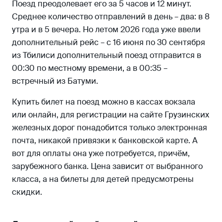
Поезд преодолевает его за 5 часов и 12 минут.
Среднее количество отправлений в день – два: в 8
утра и в 5 вечера. Но летом 2026 года уже ввели
дополнительный рейс – с 16 июня по 30 сентября
из Тбилиси дополнительный поезд отправится в
00:30 по местному времени, а в 00:35 –
встречный из Батуми.
Купить билет на поезд можно в кассах вокзала
или онлайн, для регистрации на сайте Грузинских
железных дорог понадобится только электронная
почта, никакой привязки к банковской карте. А
вот для оплаты она уже потребуется, причём,
зарубежного банка. Цена зависит от выбранного
класса, а на билеты для детей предусмотрены
скидки.