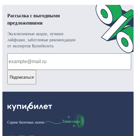
Рассылка с выгодными
предложениями
Эксклюзивные акции, лучшие
лайфхаки, заботливые рекомендации
от экспертов Купибилета
Подписаться
Тапни сюда
Сервис билетных лазеек