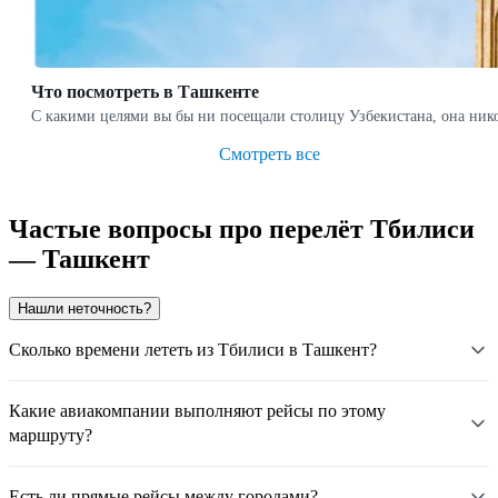
Что посмотреть в Ташкенте
С какими целями вы бы ни посещали столицу Узбекистана, она ни
Смотреть все
Частые вопросы про перелёт Тбилиси
— Ташкент
Нашли неточность?
Сколько времени лететь из Тбилиси в Ташкент?
Какие авиакомпании выполняют рейсы по этому
маршруту?
Есть ли прямые рейсы между городами?