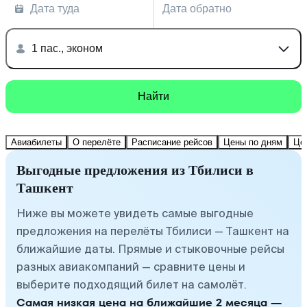
Дата туда
Дата обратно
1 пас., эконом
Найти
Авиабилеты
О перелёте
Расписание рейсов
Цены по дням
Це
Выгодные предложения из Тбилиси в
Ташкент
Ниже вы можете увидеть самые выгодные
предложения на перелёты Тбилиси — Ташкент на
ближайшие даты. Прямые и стыковочные рейсы
разных авиакомпаний — сравните цены и
выберите подходящий билет на самолёт.
Самая низкая цена на ближайшие 2 месяца —