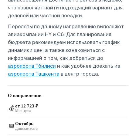
что позволяет найти подходящий вариант для
деловой или частной поездки.
Перелеты по данному направлению выполняют
авиакомпании HY и C6. Для планирования
бюджета рекомендуем использовать график
динамики цен, а также ознакомиться с
информацией о том, как добраться до
аэропорта Тбилиси
и как удобнее доехать из
аэропорта Ташкента
в центр города.
О направлении
от 12 723 ₽
💰
Мин. цена
Октябрь
📅
Дешевле всего