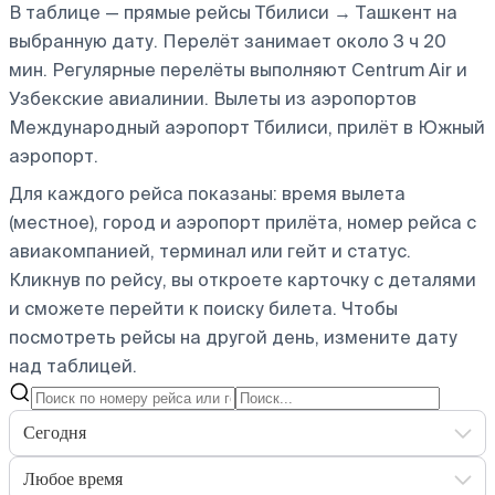
В таблице — прямые рейсы Тбилиси → Ташкент на
выбранную дату. Перелёт занимает около 3 ч 20
мин. Регулярные перелёты выполняют Centrum Air и
Узбекские авиалинии.
Вылеты из аэропортов
Международный аэропорт Тбилиси, прилёт в Южный
аэропорт.
Для каждого рейса показаны: время вылета
(местное), город и аэропорт прилёта, номер рейса с
авиакомпанией, терминал или гейт и статус.
Кликнув по рейсу, вы откроете карточку с деталями
и сможете перейти к поиску билета.
Чтобы
посмотреть рейсы на другой день, измените дату
над таблицей.
Сегодня
Любое время