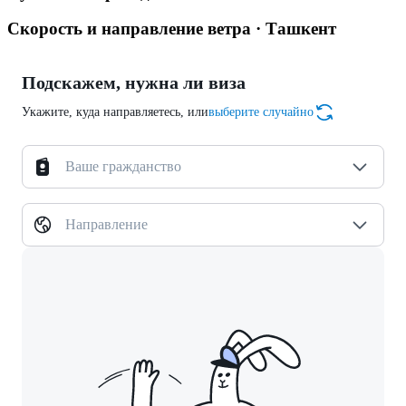
Скорость и направление ветра · Ташкент
Подскажем, нужна ли виза
Укажите, куда направляетесь, или
выберите случайно
Ваше гражданство
Направление