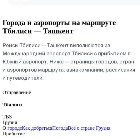
Города и аэропорты на маршруте
Тбилиси — Ташкент
Рейсы Тбилиси — Ташкент выполняются из
Международный аэропорт Тбилиси с прибытием в
Южный аэропорт. Ниже — страницы городов, стран
и аэропортов маршрута: авиакомпании, расписания
и путеводители.
Отправление
Тбилиси
TBS
Грузия
О городе
Как добраться
Погода
Всё о стране Грузия
Прибытие