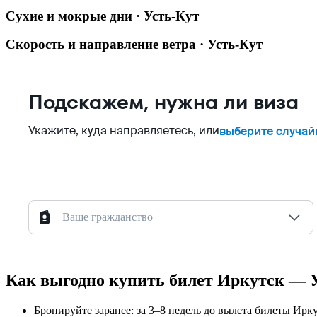
Сухие и мокрые дни · Усть-Кут
Скорость и направление ветра · Усть-Кут
Подскажем, нужна ли виза
Укажите, куда направляетесь, или
выберите случай
Ваше гражданство
Как выгодно купить билет Иркутск — 
Бронируйте заранее: за 3–8 недель до вылета билеты Ирк