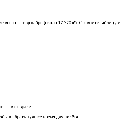
е всего — в декабре (около 17 370 ₽). Сравните таблицу и
ков — в феврале.
обы выбрать лучшее время для полёта.