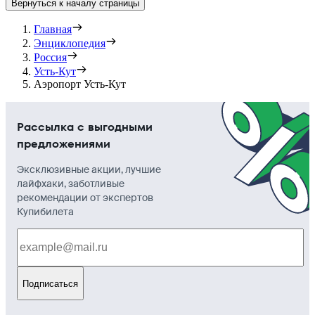
Вернуться к началу страницы
Главная
Энциклопедия
Россия
Усть-Кут
Аэропорт Усть-Кут
Рассылка с выгодными
предложениями
Эксклюзивные акции, лучшие
лайфхаки, заботливые
рекомендации от экспертов
Купибилета
Подписаться