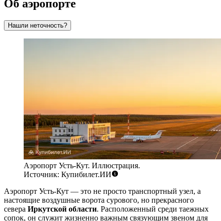
Об аэропорте
Нашли неточность?
Аэропорт Усть-Кут. Иллюстрация.
Источник: Купибилет.ИИ
Аэропорт Усть-Кут — это не просто транспортный узел, а
настоящие воздушные ворота сурового, но прекрасного
севера
Иркутской области
. Расположенный среди таежных
сопок, он служит жизненно важным связующим звеном для