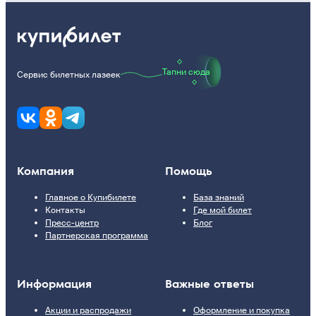
Тапни сюда
Сервис билетных лазеек
Компания
Помощь
Главное о Купибилете
База знаний
Контакты
Где мой билет
Пресс-центр
Блог
Партнерская программа
Информация
Важные ответы
Акции и распродажи
Оформление и покупка