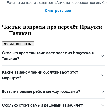
Если вы мечтаете оказаться в Азии, не пересекая границ, 
Смотреть все
Частые вопросы про перелёт Иркутск
— Талакан
Нашли неточность?
Сколько времени занимает полет из Иркутска в
Талакан?
Какие авиакомпании обслуживают этот
маршрут?
Есть ли прямые рейсы между городами?
Сколько стоит самый дешевый авиабилет?