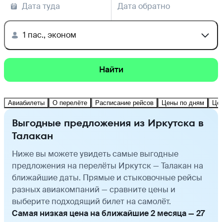
Дата туда
Дата обратно
1 пас., эконом
Найти
Авиабилеты
О перелёте
Расписание рейсов
Цены по дням
Це
Выгодные предложения из Иркутска в
Талакан
Ниже вы можете увидеть самые выгодные
предложения на перелёты Иркутск — Талакан на
ближайшие даты. Прямые и стыковочные рейсы
разных авиакомпаний — сравните цены и
выберите подходящий билет на самолёт.
Самая низкая цена на ближайшие 2 месяца — 27