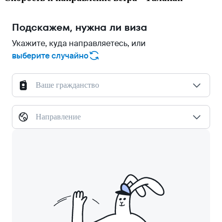
Подскажем, нужна ли виза
Укажите, куда направляетесь, или
выберите случайно
Ваше гражданство
Направление