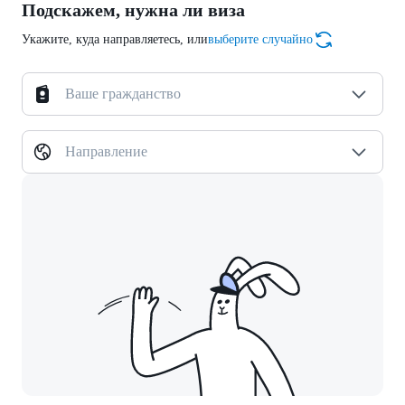
Подскажем, нужна ли виза
Укажите, куда направляетесь, или
выберите случайно
Ваше гражданство
Направление