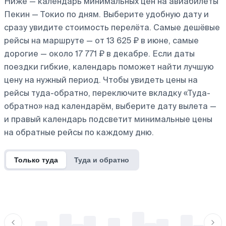
Ниже — календарь минимальных цен на авиабилеты
Пекин — Токио по дням. Выберите удобную дату и
сразу увидите стоимость перелёта. Самые дешёвые
рейсы на маршруте — от 13 625 ₽ в июне, самые
дорогие — около 17 771 ₽ в декабре. Если даты
поездки гибкие, календарь поможет найти лучшую
цену на нужный период. Чтобы увидеть цены на
рейсы туда-обратно, переключите вкладку «Туда-
обратно» над календарём, выберите дату вылета —
и правый календарь подсветит минимальные цены
на обратные рейсы по каждому дню.
Только туда
Туда и обратно