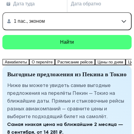
Дата туда
Дата обратно
1 пас., эконом
Найти
Авиабилеты
О перелёте
Расписание рейсов
Цены по дням
Це
Выгодные предложения из Пекина в Токио
Ниже вы можете увидеть самые выгодные
предложения на перелёты Пекин — Токио на
ближайшие даты. Прямые и стыковочные рейсы
разных авиакомпаний — сравните цены и
выберите подходящий билет на самолёт.
Самая низкая цена на ближайшие 2 месяца —
8 сентября, от 14 281 ₽.