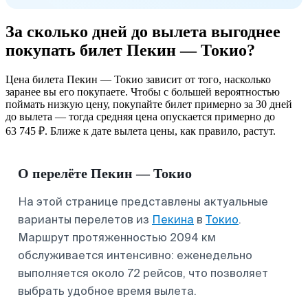
За сколько дней до вылета выгоднее
покупать билет Пекин — Токио?
Цена билета Пекин — Токио зависит от того, насколько
заранее вы его покупаете. Чтобы с большей вероятностью
поймать низкую цену, покупайте билет примерно за 30 дней
до вылета — тогда средняя цена опускается примерно до
63 745 ₽. Ближе к дате вылета цены, как правило, растут.
О перелёте Пекин — Токио
На этой странице представлены актуальные
варианты перелетов из
Пекина
в
Токио
.
Маршрут протяженностью 2094 км
обслуживается интенсивно: еженедельно
выполняется около 72 рейсов, что позволяет
выбрать удобное время вылета.