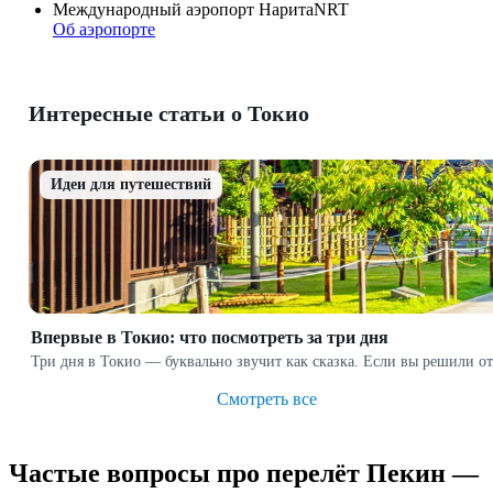
Международный аэропорт Нарита
NRT
Об аэропорте
Интересные статьи о Токио
Идеи для путешествий
Впервые в Токио: что посмотреть за три дня
Три дня в Токио — буквально звучит как сказка. Если вы решили о
Смотреть все
Частые вопросы про перелёт Пекин —