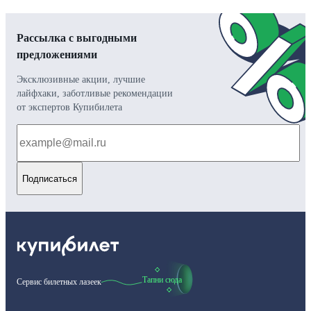
Рассылка с выгодными
предложениями
Эксклюзивные акции, лучшие
лайфхаки, заботливые рекомендации
от экспертов Купибилета
Подписаться
Тапни сюда
Сервис билетных лазеек