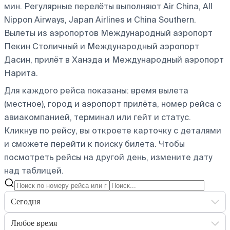
мин. Регулярные перелёты выполняют Air China, All
Nippon Airways, Japan Airlines и China Southern.
Вылеты из аэропортов Международный аэропорт
Пекин Столичный и Международный аэропорт
Дасин, прилёт в Ханэда и Международный аэропорт
Нарита.
Для каждого рейса показаны: время вылета
(местное), город и аэропорт прилёта, номер рейса с
авиакомпанией, терминал или гейт и статус.
Кликнув по рейсу, вы откроете карточку с деталями
и сможете перейти к поиску билета.
Чтобы
посмотреть рейсы на другой день, измените дату
над таблицей.
Сегодня
Любое время