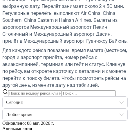
выбранную дату. Перелёт занимает около 2 ч 50 мин.
Регулярные перелёты выполняют Air China, China
Southern, China Eastern и Hainan Airlines.
Вылеты из
аэропортов Международный аэропорт Пекин
Столичный и Международный аэропорт Дасин,
прилёт в Международный аэропорт Гуанчжоу Байюнь.
Для каждого рейса показаны: время вылета (местное),
город и аэропорт прилёта, номер рейса с
авиакомпанией, терминал или гейт и статус. Кликнув
по рейсу, вы откроете карточку с деталями и сможете
перейти к поиску билета.
Чтобы посмотреть рейсы на
другой день, измените дату над таблицей.
Сегодня
Любое время
Обновлено: 08 авг. 2026 г.
Авиакомпания