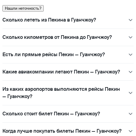
Нашли неточность?
Сколько лететь из Пекина в Гуанчжоу?
Сколько километров от Пекина до Гуанчжоу?
Есть ли прямые рейсы Пекин — Гуанчжоу?
Какие авиакомпании летают Пекин — Гуанчжоу?
Из каких аэропортов выполняются рейсы Пекин
— Гуанчжоу?
Сколько стоит билет Пекин — Гуанчжоу?
Когда лучше покупать билеты Пекин — Гуанчжоу?