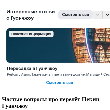
Интересные статьи
Смотреть все
о Гуанчжоу
Полезная информация
Пересадка в Гуанчжоу
Рейсы в Азию. Такие желанные и такие долгие. Манящий Сеул
Смотреть все
Частые вопросы про перелёт Пекин —
Гуанчжоу