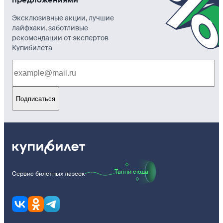
Эксклюзивные акции, лучшие
лайфхаки, заботливые
рекомендации от экспертов
Купибилета
Подписаться
Тапни сюда
Сервис билетных лазеек