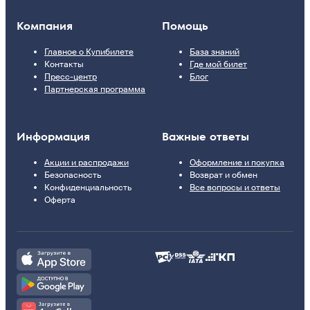
Компания
Помощь
Главное о Купибилете
База знаний
Контакты
Где мой билет
Пресс-центр
Блог
Партнерская программа
Информация
Важные ответы
Акции и распродажи
Оформление и покупка
Безопасность
Возврат и обмен
Конфиденциальность
Все вопросы и ответы
Оферта