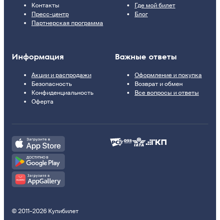
Контакты
Где мой билет
Пресс-центр
Блог
Партнерская программа
Информация
Важные ответы
Акции и распродажи
Оформление и покупка
Безопасность
Возврат и обмен
Конфиденциальность
Все вопросы и ответы
Оферта
© 2011–2026 Купибилет