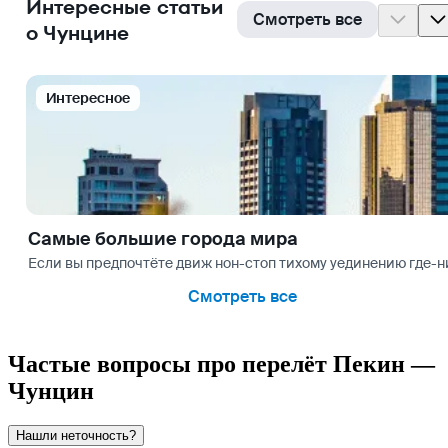
Интересные статьи
Смотреть все
о Чунцине
Интересное
Самые большие города мира
Если вы предпочтёте движ нон-стоп тихому уединению где-ниб
Смотреть все
Частые вопросы про перелёт Пекин —
Чунцин
Нашли неточность?