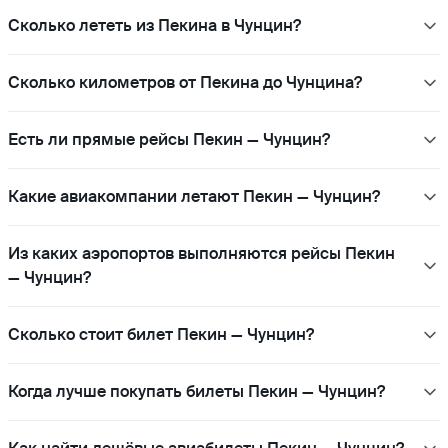
Сколько лететь из Пекина в Чунцин?
Сколько километров от Пекина до Чунцина?
Есть ли прямые рейсы Пекин — Чунцин?
Какие авиакомпании летают Пекин — Чунцин?
Из каких аэропортов выполняются рейсы Пекин
— Чунцин?
Сколько стоит билет Пекин — Чунцин?
Когда лучше покупать билеты Пекин — Чунцин?