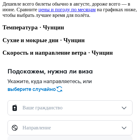
Дешевле всего билеты обычно в августе, дороже всего — в
июне.
Сравните
цены и погоду по месяцам
на графиках ниже,
чтобы выбрать лучшее время для полёта.
Температура · Чунцин
Сухие и мокрые дни · Чунцин
Скорость и направление ветра · Чунцин
Подскажем, нужна ли виза
Укажите, куда направляетесь, или
выберите случайно
Ваше гражданство
Направление