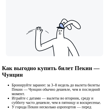
Как выгодно купить билет Пекин —
Чунцин
Бронируйте заранее: за 3–8 недель до вылета билеты
Пекин — Чунцин обычно дешевле, чем в последний
момент.
Играйте с датами — вылеты во вторник, среду и
субботу часто дешевле, чем в пятницу и воскресенье.
У города Пекин несколько аэропортов — перед