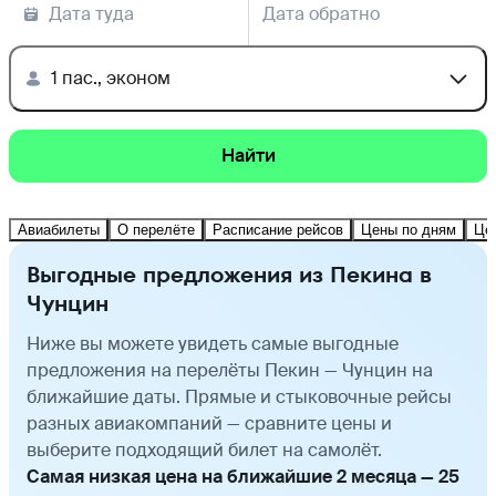
Дата туда
Дата обратно
1 пас., эконом
Найти
Авиабилеты
О перелёте
Расписание рейсов
Цены по дням
Це
Выгодные предложения из Пекина в
Чунцин
Ниже вы можете увидеть самые выгодные
предложения на перелёты Пекин — Чунцин на
ближайшие даты. Прямые и стыковочные рейсы
разных авиакомпаний — сравните цены и
выберите подходящий билет на самолёт.
Самая низкая цена на ближайшие 2 месяца — 25