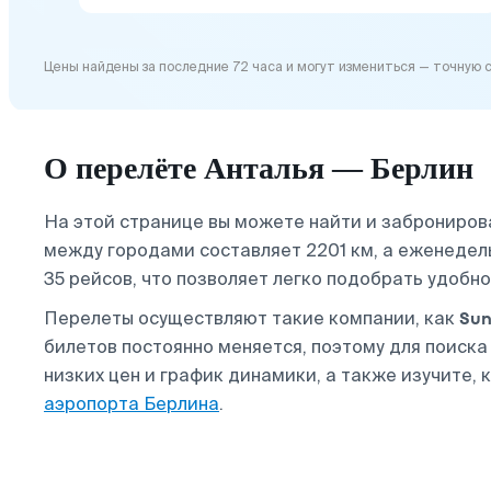
Цены найдены за последние 72 часа и могут измениться — точную 
О перелёте Анталья — Берлин
На этой странице вы можете найти и заброниров
между городами составляет 2201 км, а еженедел
35 рейсов, что позволяет легко подобрать удобно
Sun
Перелеты осуществляют такие компании, как
билетов постоянно меняется, поэтому для поиск
низких цен и график динамики, а также изучите, 
аэропорта Берлина
.