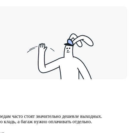
редам часто стоят значительно дешевле выходных.
ю кладь, а багаж нужно оплачивать отдельно.