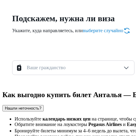
Подскажем, нужна ли виза
Укажите, куда направляетесь, или
выберите случайно
Ваше гражданство
Как выгодно купить билет Анталья — 
Нашли неточность?
Используйте
календарь низких цен
на странице, чтобы с
Обратите внимание на лоукостеры
Pegasus Airlines
и
Eas
Бронируйте билеты минимум за 4–6 недель до вылета, чт