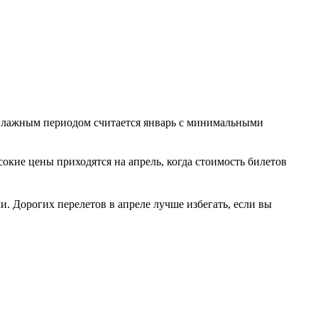
и влажным периодом считается январь с минимальными
окие цены приходятся на апрель, когда стоимость билетов
 Дорогих перелетов в апреле лучше избегать, если вы