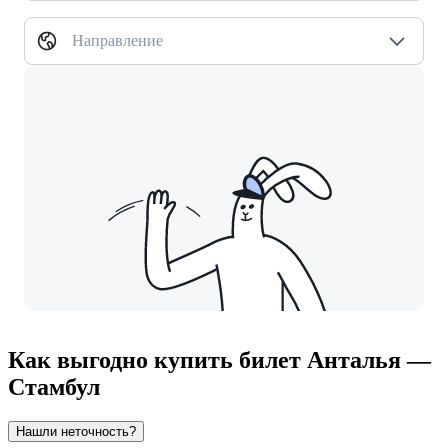
Направление
Как выгодно купить билет Анталья —
Стамбул
Нашли неточность?