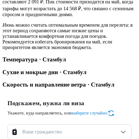
составляют 2 091 ₽. Пик стоимости приходится на май, когда
тарифы могут возрастать до 14 568 ₽, что связано с сезонным
спросом и праздничными днями.
Июнь
можно считать оптимальным временем для перелета: в
этот период сохраняются самые низкие цены и
устанавливается комфортная погода для поездок.
Рекомендуется избегать бронирования на май, если
приоритетом является экономия бюджета.
Температура · Стамбул
Сухие и мокрые дни · Стамбул
Скорость и направление ветра · Стамбул
Подскажем, нужна ли виза
Укажите, куда направляетесь, или
выберите случайно
Ваше гражданство