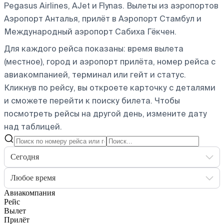
Pegasus Airlines, AJet и Flynas.
Вылеты из аэропортов
Аэропорт Анталья, прилёт в Аэропорт Стамбул и
Международный аэропорт Сабиха Гёкчен.
Для каждого рейса показаны: время вылета
(местное), город и аэропорт прилёта, номер рейса с
авиакомпанией, терминал или гейт и статус.
Кликнув по рейсу, вы откроете карточку с деталями
и сможете перейти к поиску билета.
Чтобы
посмотреть рейсы на другой день, измените дату
над таблицей.
Сегодня
Любое время
Авиакомпания
Рейс
Вылет
Прилёт