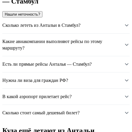
— Стамбул
Нашли неточность?
Сколько лететь из Антальи в Стамбул?
Какие авиакомпании выполняют рейсы по этому
маршруту?
Есть ли прямые рейсы Анталья — Стамбул?
Нужна ли виза для граждан РФ?
В какой аэропорт прилетает рейс?
Сколько стоит самый дешевый билет?
Куда ещё летают из Антальи