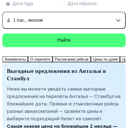
Дата туда
Дата обратно
1 пас., эконом
Найти
Авиабилеты
О перелёте
Расписание рейсов
Цены по дням
Це
Выгодные предложения из Антальи в
Стамбул
Ниже вы можете увидеть самые выгодные
предложения на перелёты Анталья — Стамбул на
ближайшие даты. Прямые и стыковочные рейсы
разных авиакомпаний — сравните цены и
выберите подходящий билет на самолёт.
Самая низкая цена на ближайшие 2 месяца —