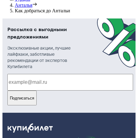
Анталья
Как добраться до Антальи
Рассылка с выгодными
предложениями
Эксклюзивные акции, лучшие
лайфхаки, заботливые
рекомендации от экспертов
Купибилета
Подписаться