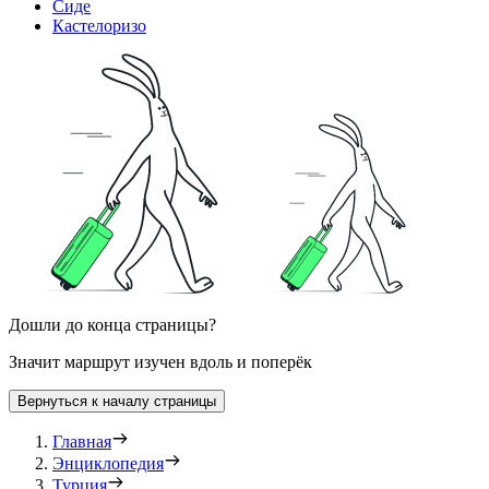
Сиде
Кастелоризо
Дошли до конца страницы?
Значит маршрут изучен вдоль и поперёк
Вернуться к началу страницы
Главная
Энциклопедия
Турция