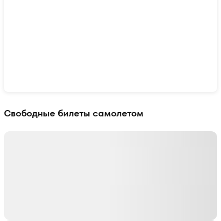
Показать интерактивную карту
Свободные билеты самолетом