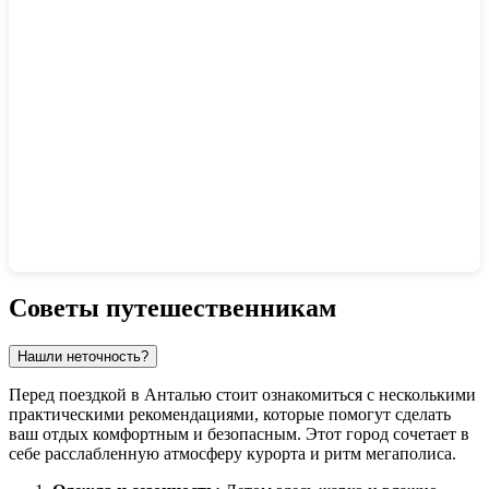
Показать интерактивную карту
Советы путешественникам
Нашли неточность?
Перед поездкой в
Анталью
стоит ознакомиться с несколькими
практическими рекомендациями, которые помогут сделать
ваш отдых комфортным и безопасным. Этот город сочетает в
себе расслабленную атмосферу курорта и ритм мегаполиса.