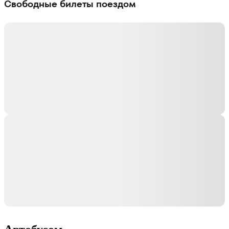
Свободные билеты поездом