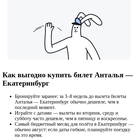
Как выгодно купить билет Анталья —
Екатеринбург
Бронируйте заранее: за 3–8 недель до вылета билеты
Анталья — Екатеринбург обычно дешевле, чем в
последний момент.
Играйте с датами — вылеты во вторник, среду и
субботу часто дешевле, чем в пятницу и воскресенье.
Самый бюджетный месяц для полёта в Екатеринбург —
обычно август: если даты гибкие, планируйте поездку
на это время.