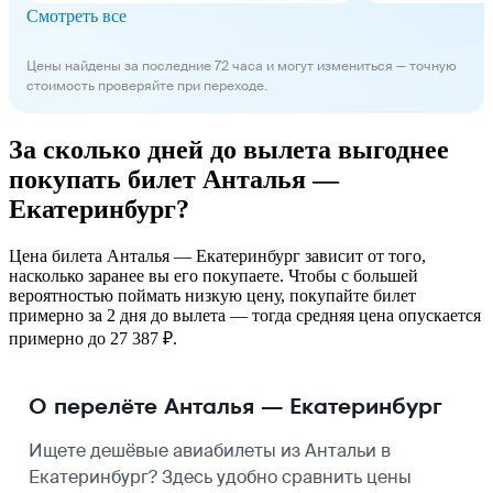
Смотреть все
Цены найдены за последние 72 часа и могут измениться — точную
стоимость проверяйте при переходе.
За сколько дней до вылета выгоднее
покупать билет Анталья —
Екатеринбург?
Цена билета Анталья — Екатеринбург зависит от того,
насколько заранее вы его покупаете. Чтобы с большей
вероятностью поймать низкую цену, покупайте билет
примерно за 2 дня до вылета — тогда средняя цена опускается
примерно до 27 387 ₽.
О перелёте Анталья — Екатеринбург
Ищете дешёвые авиабилеты из Антальи в
Екатеринбург? Здесь удобно сравнить цены