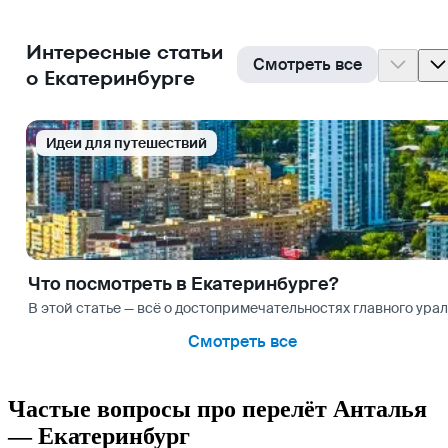
Интересные статьи
Смотреть все
о Екатеринбурге
Идеи для путешествий
Что посмотреть в Екатеринбурге?
В этой статье — всё о достопримечательностях главного урал
Смотреть все
Частые вопросы про перелёт Анталья
— Екатеринбург