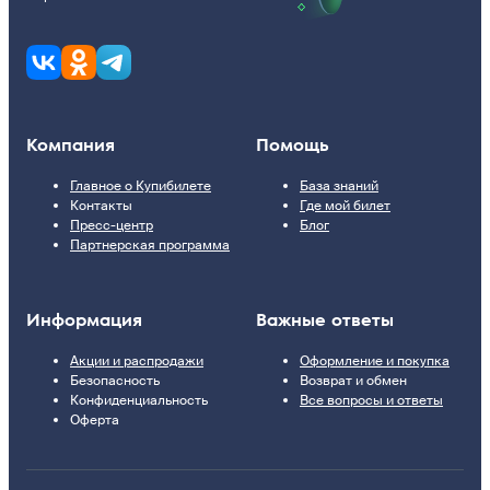
Компания
Помощь
Главное о Купибилете
База знаний
Контакты
Где мой билет
Пресс-центр
Блог
Партнерская программа
Информация
Важные ответы
Акции и распродажи
Оформление и покупка
Безопасность
Возврат и обмен
Конфиденциальность
Все вопросы и ответы
Оферта