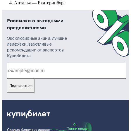
Анталья — Екатеринбург
Рассылка с выгодными
предложениями
Эксклюзивные акции, лучшие
лайфхаки, заботливые
рекомендации от экспертов
Купибилета
Подписаться
Тапни сюда
Сервис билетных лазеек