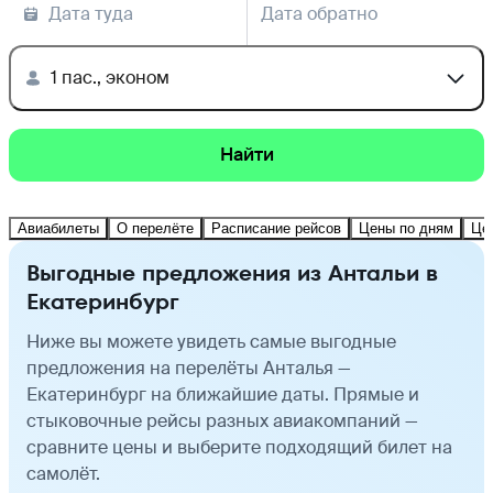
Дата туда
Дата обратно
1 пас., эконом
Найти
Авиабилеты
О перелёте
Расписание рейсов
Цены по дням
Це
Выгодные предложения из Антальи в
Екатеринбург
Ниже вы можете увидеть самые выгодные
предложения на перелёты Анталья —
Екатеринбург на ближайшие даты. Прямые и
стыковочные рейсы разных авиакомпаний —
сравните цены и выберите подходящий билет на
самолёт.