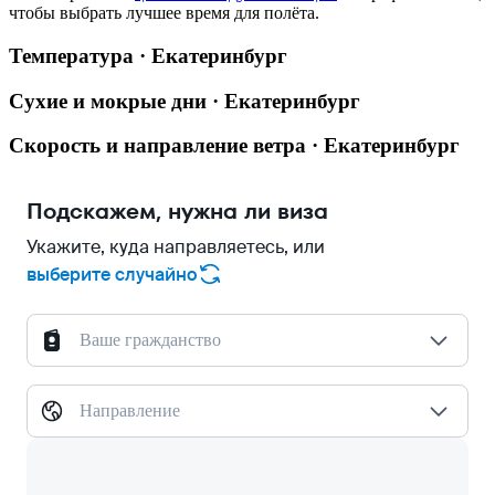
чтобы выбрать лучшее время для полёта.
Температура · Екатеринбург
Сухие и мокрые дни · Екатеринбург
Скорость и направление ветра · Екатеринбург
Подскажем, нужна ли виза
Укажите, куда направляетесь, или
выберите случайно
Ваше гражданство
Направление