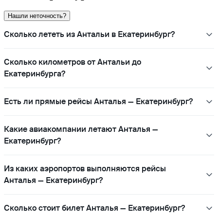
Нашли неточность?
Сколько лететь из Антальи в Екатеринбург?
Сколько километров от Антальи до
Екатеринбурга?
Есть ли прямые рейсы Анталья — Екатеринбург?
Какие авиакомпании летают Анталья —
Екатеринбург?
Из каких аэропортов выполняются рейсы
Анталья — Екатеринбург?
Сколько стоит билет Анталья — Екатеринбург?