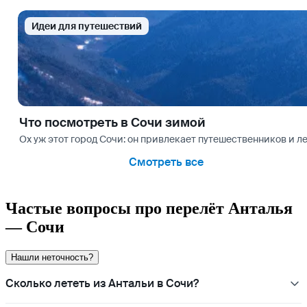
Идеи для путешествий
Что посмотреть в Сочи зимой
Ох уж этот город Сочи: он привлекает путешественников и ле
Смотреть все
Частые вопросы про перелёт Анталья
— Сочи
Нашли неточность?
Сколько лететь из Антальи в Сочи?