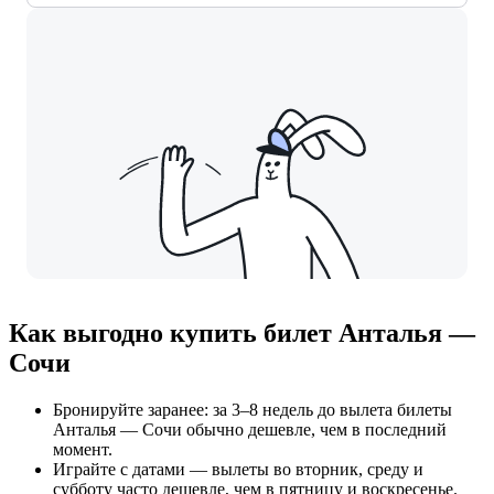
Как выгодно купить билет Анталья —
Сочи
Бронируйте заранее: за 3–8 недель до вылета билеты
Анталья — Сочи обычно дешевле, чем в последний
момент.
Играйте с датами — вылеты во вторник, среду и
субботу часто дешевле, чем в пятницу и воскресенье.