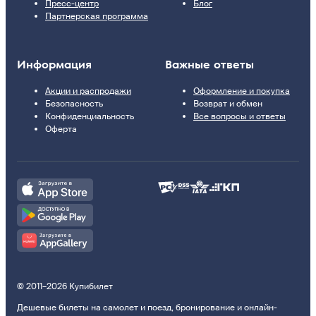
Пресс-центр
Блог
Партнерская программа
Информация
Важные ответы
Акции и распродажи
Оформление и покупка
Безопасность
Возврат и обмен
Конфиденциальность
Все вопросы и ответы
Оферта
© 2011–2026 Купибилет
Дешевые билеты на самолет и поезд, бронирование и онлайн-