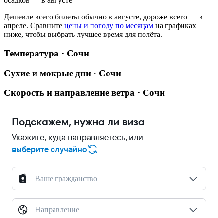
осадков — в августе.
Дешевле всего билеты обычно в августе, дороже всего — в
апреле.
Сравните
цены и погоду по месяцам
на графиках
ниже, чтобы выбрать лучшее время для полёта.
Температура · Сочи
Сухие и мокрые дни · Сочи
Скорость и направление ветра · Сочи
Подскажем, нужна ли виза
Укажите, куда направляетесь, или
выберите случайно
Ваше гражданство
Направление