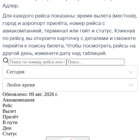
Адлер.
Для каждого рейса показаны: время вылета (местное),
город и аэропорт прилёта, номер рейса с
авиакомпанией, терминал или гейт и статус. Кликнув
по рейсу, вы откроете карточку с деталями и сможете
перейти к поиску билета.
Чтобы посмотреть рейсы на
другой день, измените дату над таблицей.
Сегодня
Любое время
Обновлено: 09 авг. 2026 г.
Авиакомпания
Рейс
Вылет
Прилёт
В пути
Дни
Статус