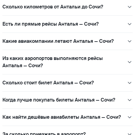
Сколько километров от Антальи до Сочи?
Есть ли прямые рейсы Анталья — Сочи?
Какие авиакомпании летают Анталья — Сочи?
Из каких аэропортов выполняются рейсы
Анталья — Сочи?
Сколько стоит билет Анталья — Сочи?
Когда лучше покупать билеты Анталья — Сочи?
Как найти дешёвые авиабилеты Анталья — Сочи?
За сколько приезжать в аэропорт?