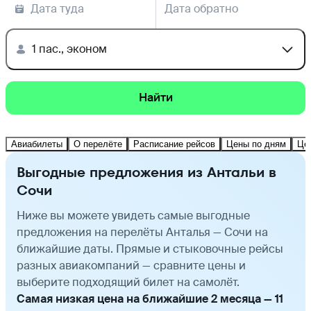
Дата туда
Дата обратно
1 пас., эконом
Найти
Авиабилеты
О перелёте
Расписание рейсов
Цены по дням
Це
Выгодные предложения из Антальи в
Сочи
Ниже вы можете увидеть самые выгодные
предложения на перелёты Анталья — Сочи на
ближайшие даты. Прямые и стыковочные рейсы
разных авиакомпаний — сравните цены и
выберите подходящий билет на самолёт.
Самая низкая цена на ближайшие 2 месяца — 11