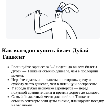
Как выгодно купить билет Дубай —
Ташкент
Бронируйте заранее: за 3–8 недель до вылета билеты
Дубай — Ташкент обычно дешевле, чем в последний
момент.
Играйте с датами — вылеты во вторник, среду и
субботу часто дешевле, чем в пятницу и воскресенье.
У города Дубай несколько аэропортов — перед
покупкой сравните цены и время в дороге до каждого.
Самый бюджетный месяц для полёта в Ташкент —
обычно сентябрь: если даты гибкие, планируйте поездку
на это время.