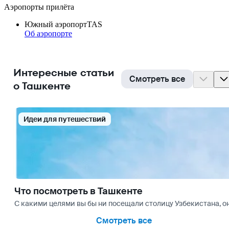
Аэропорты прилёта
Южный аэропорт
TAS
Об аэропорте
Интересные статьи
Смотреть все
о Ташкенте
Идеи для путешествий
Что посмотреть в Ташкенте
С какими целями вы бы ни посещали столицу Узбекистана, 
Смотреть все