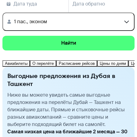
Дата туда
Дата обратно
1 пас., эконом
Найти
Авиабилеты
О перелёте
Расписание рейсов
Цены по дням
Це
Выгодные предложения из Дубая в
Ташкент
Ниже вы можете увидеть самые выгодные
предложения на перелёты Дубай — Ташкент на
ближайшие даты. Прямые и стыковочные рейсы
разных авиакомпаний — сравните цены и
выберите подходящий билет на самолёт.
Самая низкая цена на ближайшие 2 месяца — 30