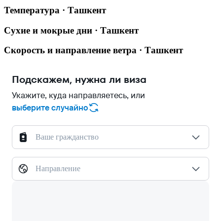
Температура · Ташкент
Сухие и мокрые дни · Ташкент
Скорость и направление ветра · Ташкент
Подскажем, нужна ли виза
Укажите, куда направляетесь, или
выберите случайно
Ваше гражданство
Направление