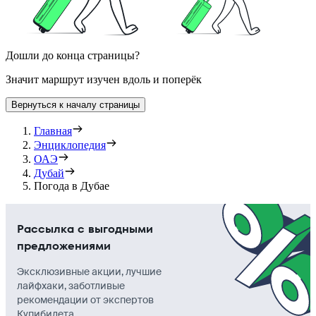
Дошли до конца страницы?
Значит маршрут изучен вдоль и поперёк
Вернуться к началу страницы
Главная
Энциклопедия
ОАЭ
Дубай
Погода в Дубае
Рассылка с выгодными
предложениями
Эксклюзивные акции, лучшие
лайфхаки, заботливые
рекомендации от экспертов
Купибилета