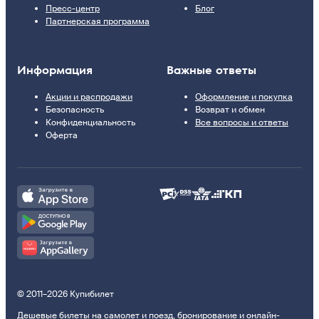
Пресс-центр
Блог
Партнерская программа
Информация
Важные ответы
Акции и распродажи
Оформление и покупка
Безопасность
Возврат и обмен
Конфиденциальность
Все вопросы и ответы
Оферта
© 2011–2026 Купибилет
Дешевые билеты на самолет и поезд, бронирование и онлайн-