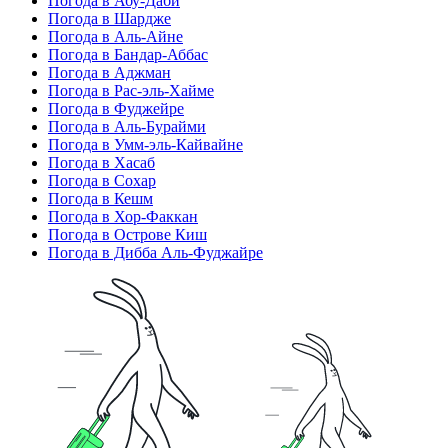
Погода в Абу-Даби
Погода в Шардже
Погода в Аль-Айне
Погода в Бандар-Аббас
Погода в Аджман
Погода в Рас-эль-Хайме
Погода в Фуджейре
Погода в Аль-Бурайми
Погода в Умм-эль-Кайвайне
Погода в Хасаб
Погода в Сохар
Погода в Кешм
Погода в Хор-Факкан
Погода в Острове Киш
Погода в Дибба Аль-Фуджайре