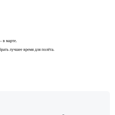
— в марте.
рать лучшее время для полёта.