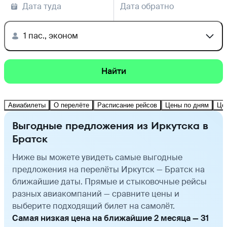
Дата туда
Дата обратно
1 пас., эконом
Найти
Авиабилеты
О перелёте
Расписание рейсов
Цены по дням
Це
Выгодные предложения из Иркутска в
Братск
Ниже вы можете увидеть самые выгодные
предложения на перелёты Иркутск — Братск на
ближайшие даты. Прямые и стыковочные рейсы
разных авиакомпаний — сравните цены и
выберите подходящий билет на самолёт.
Самая низкая цена на ближайшие 2 месяца — 31