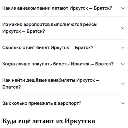
Какие авиакомпании летают Иркутск — Братск?
Из каких аэропортов выполняются рейсы
Иркутск — Братск?
Сколько стоит билет Иркутск — Братск?
Когда лучше покупать билеты Иркутск — Братск?
Как найти дешёвые авиабилеты Иркутск —
Братск?
За сколько приезжать в аэропорт?
Куда ещё летают из Иркутска