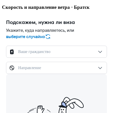
Скорость и направление ветра · Братск
Подскажем, нужна ли виза
Укажите, куда направляетесь, или
выберите случайно
Ваше гражданство
Направление