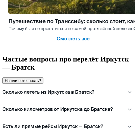
Путешествие по Транссибу: сколько стоит, к
Почему бы и не прокатиться по самой протяжённой железной
Смотреть все
Частые вопросы про перелёт Иркутск
— Братск
Нашли неточность?
Сколько лететь из Иркутска в Братск?
Сколько километров от Иркутска до Братска?
Есть ли прямые рейсы Иркутск — Братск?