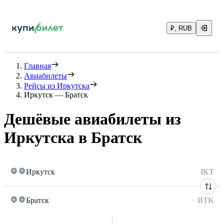
₽, RUB
Главная
Авиабилеты
Рейсы из Иркутска
Иркутск — Братск
Дешёвые авиабилеты из
Иркутска в Братск
Иркутск
IKT
Братск
BTK