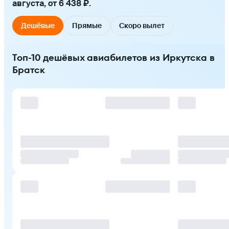
августа, от 6 438 ₽.
Дешёвые
Прямые
Скоро вылет
Топ-10 дешёвых авиабилетов из Иркутска в
Братск