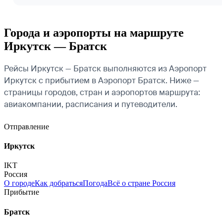
Города и аэропорты на маршруте
Иркутск — Братск
Рейсы Иркутск — Братск выполняются из Аэропорт
Иркутск с прибытием в Аэропорт Братск. Ниже —
страницы городов, стран и аэропортов маршрута:
авиакомпании, расписания и путеводители.
Отправление
Иркутск
IKT
Россия
О городе
Как добраться
Погода
Всё о стране Россия
Прибытие
Братск