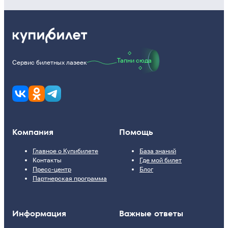
Тапни сюда
Сервис билетных лазеек
Компания
Помощь
Главное о Купибилете
База знаний
Контакты
Где мой билет
Пресс-центр
Блог
Партнерская программа
Информация
Важные ответы