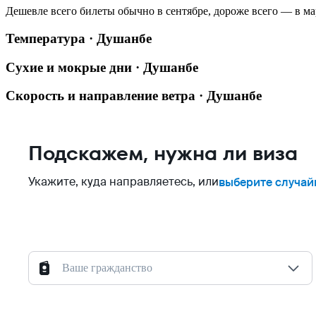
Дешевле всего билеты обычно в сентябре, дороже всего — в ма
Температура · Душанбе
Сухие и мокрые дни · Душанбе
Скорость и направление ветра · Душанбе
Подскажем, нужна ли виза
Укажите, куда направляетесь, или
выберите случай
Ваше гражданство