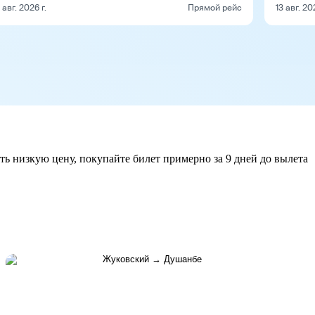
1 авг. 2026 г.
Прямой рейс
13 авг. 20
ть низкую цену, покупайте билет примерно за 9 дней до вылета