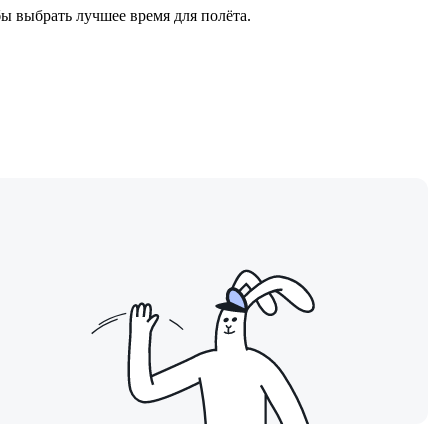
ы выбрать лучшее время для полёта.