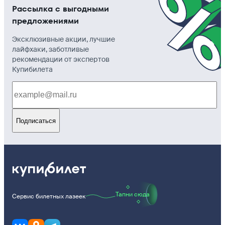
Рассылка с выгодными
предложениями
Эксклюзивные акции, лучшие
лайфхаки, заботливые
рекомендации от экспертов
Купибилета
Подписаться
Тапни сюда
Сервис билетных лазеек