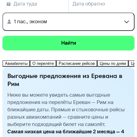
Дата туда
Дата обратно
1 пас., эконом
Найти
Авиабилеты
О перелёте
Расписание рейсов
Цены по дням
Це
Выгодные предложения из Еревана в
Рим
Ниже вы можете увидеть самые выгодные
предложения на перелёты Ереван — Рим на
ближайшие даты. Прямые и стыковочные рейсы
разных авиакомпаний — сравните цены и
выберите подходящий билет на самолёт.
Самая низкая цена на ближайшие 2 месяца — 4