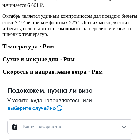
начинается 6 661 ₽.
Октябрь является удачным компромиссом для поездки: билеты
стоят 3 191 ₽ при комфортных 22°C. Летних месяцев стоит
избегать, если вы хотите сэкономить на перелете и избежать
пиковых температур.
Температура · Рим
Сухие и мокрые дни · Рим
Скорость и направление ветра · Рим
Подскажем, нужна ли виза
Укажите, куда направляетесь, или
выберите случайно
Ваше гражданство