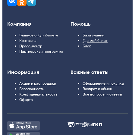
Компания
Помощь
Главное о Купибилете
База знаний
Контакты
Где мой билет
Пресс-центр
Блог
Партнерская программа
Информация
Важные ответы
Акции и распродажи
Оформление и покупка
Безопасность
Возврат и обмен
Конфиденциальность
Все вопросы и ответы
Оферта