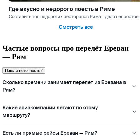
Где вкусно и недорого поесть в Риме
Составить топ недорогих ресторанов Рима – дело непростое. Н
Смотреть все
Частые вопросы про перелёт Ереван
— Рим
Нашли неточность?
Сколько времени занимает перелет из Еревана в
Рим?
Какие авиакомпании летают по этому
маршруту?
Есть ли прямые рейсы Ереван — Рим?