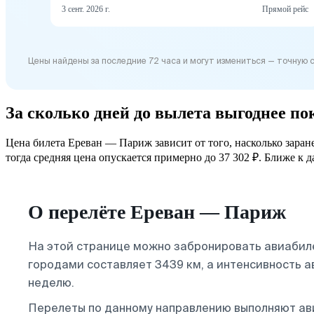
3 сент. 2026 г.
Прямой рейс
Цены найдены за последние 72 часа и могут измениться — точную 
За сколько дней до вылета выгоднее п
Цена билета Ереван — Париж зависит от того, насколько заран
тогда средняя цена опускается примерно до 37 302 ₽. Ближе к д
О перелёте Ереван — Париж
На этой странице можно забронировать авиабил
городами составляет 3439 км, а интенсивность 
неделю.
Перелеты по данному направлению выполняют а