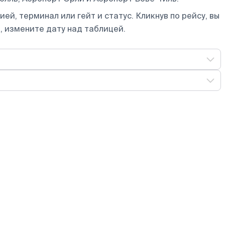
ей, терминал или гейт и статус. Кликнув по рейсу, вы
, измените дату над таблицей.