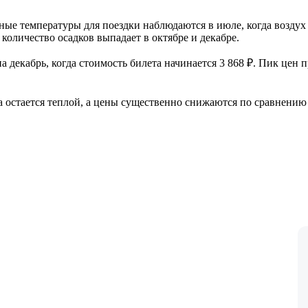
ые температуры для поездки наблюдаются в июле, когда воздух
 количество осадков выпадает в октябре и декабре.
а декабрь, когда стоимость билета начинается 3 868 ₽. Пик цен
 остается теплой, а цены существенно снижаются по сравнению с