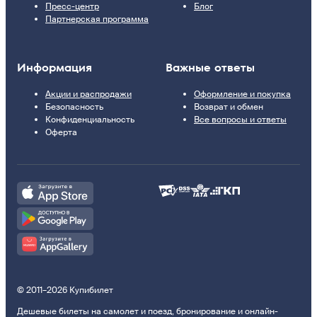
Пресс-центр
Блог
Партнерская программа
Информация
Важные ответы
Акции и распродажи
Оформление и покупка
Безопасность
Возврат и обмен
Конфиденциальность
Все вопросы и ответы
Оферта
© 2011–2026 Купибилет
Дешевые билеты на самолет и поезд, бронирование и онлайн-