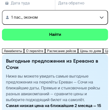
Дата туда
Дата обратно
1 пас., эконом
Найти
Авиабилеты
О перелёте
Расписание рейсов
Цены по дням
Це
Выгодные предложения из Еревана в
Сочи
Ниже вы можете увидеть самые выгодные
предложения на перелёты Ереван — Сочи на
ближайшие даты. Прямые и стыковочные рейсы
разных авиакомпаний — сравните цены и
выберите подходящий билет на самолёт.
Самая низкая цена на ближайшие 2 месяца — 15