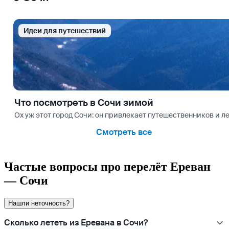
Идеи для путешествий
Что посмотреть в Сочи зимой
Ох уж этот город Сочи: он привлекает путешественников и ле
Смотреть все
Частые вопросы про перелёт Ереван
— Сочи
Нашли неточность?
Сколько лететь из Еревана в Сочи?