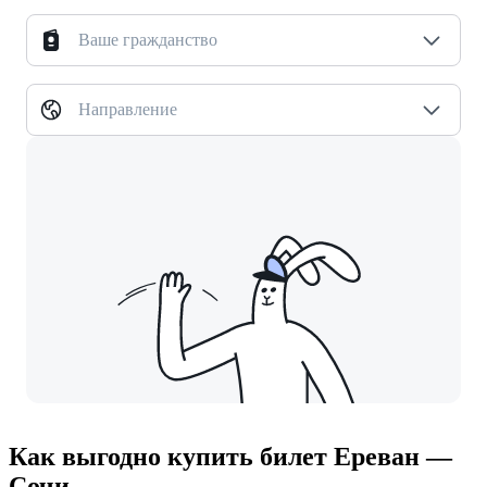
Ваше гражданство
Направление
Как выгодно купить билет Ереван —
Сочи