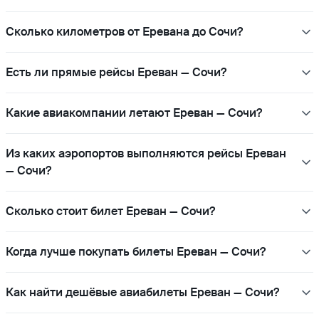
Сколько километров от Еревана до Сочи?
Есть ли прямые рейсы Ереван — Сочи?
Какие авиакомпании летают Ереван — Сочи?
Из каких аэропортов выполняются рейсы Ереван
— Сочи?
Сколько стоит билет Ереван — Сочи?
Когда лучше покупать билеты Ереван — Сочи?
Как найти дешёвые авиабилеты Ереван — Сочи?