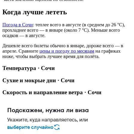
Когда лучше лететь
Погода в Сочи
: теплее всего в августе (в среднем до 26 °C),
прохладнее всего — в январе (около 7 °C). Меньше всего
осадков — в августе.
Дешевле всего билеты обычно в январе, дороже всего — в
апреле.
Сравните
цены и погоду по месяцам
на графиках
ниже, чтобы выбрать лучшее время для полёта.
Температура · Сочи
Сухие и мокрые дни · Сочи
Скорость и направление ветра · Сочи
Подскажем, нужна ли виза
Укажите, куда направляетесь, или
выберите случайно