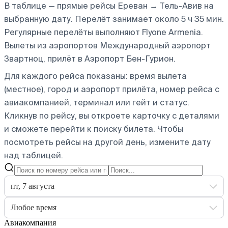
В таблице — прямые рейсы Ереван → Тель-Авив на
выбранную дату. Перелёт занимает около 5 ч 35 мин.
Регулярные перелёты выполняют Flyone Armenia.
Вылеты из аэропортов Международный аэропорт
Звартноц, прилёт в Аэропорт Бен-Гурион.
Для каждого рейса показаны: время вылета
(местное), город и аэропорт прилёта, номер рейса с
авиакомпанией, терминал или гейт и статус.
Кликнув по рейсу, вы откроете карточку с деталями
и сможете перейти к поиску билета.
Чтобы
посмотреть рейсы на другой день, измените дату
над таблицей.
пт, 7 августа
Любое время
Авиакомпания