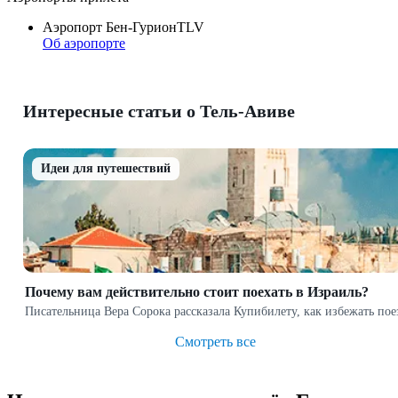
Аэропорт Бен-Гурион
TLV
Об аэропорте
Интересные статьи о Тель-Авиве
Идеи для путешествий
Почему вам действительно стоит поехать в Израиль?
Писательница Вера Сорока рассказала Купибилету, как избежать пое
Смотреть все