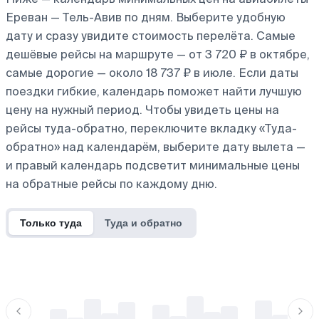
Ереван — Тель-Авив по дням. Выберите удобную
дату и сразу увидите стоимость перелёта. Самые
дешёвые рейсы на маршруте — от 3 720 ₽ в октябре,
самые дорогие — около 18 737 ₽ в июле. Если даты
поездки гибкие, календарь поможет найти лучшую
цену на нужный период. Чтобы увидеть цены на
рейсы туда-обратно, переключите вкладку «Туда-
обратно» над календарём, выберите дату вылета —
и правый календарь подсветит минимальные цены
на обратные рейсы по каждому дню.
Только туда
Туда и обратно