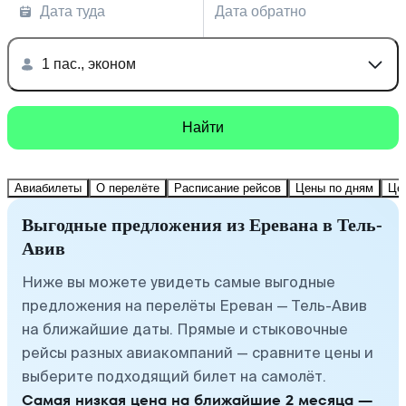
Дата туда
Дата обратно
1 пас., эконом
Найти
Авиабилеты
О перелёте
Расписание рейсов
Цены по дням
Це
Выгодные предложения из Еревана в Тель-
Авив
Ниже вы можете увидеть самые выгодные
предложения на перелёты Ереван — Тель-Авив
на ближайшие даты. Прямые и стыковочные
рейсы разных авиакомпаний — сравните цены и
выберите подходящий билет на самолёт.
Самая низкая цена на ближайшие 2 месяца —