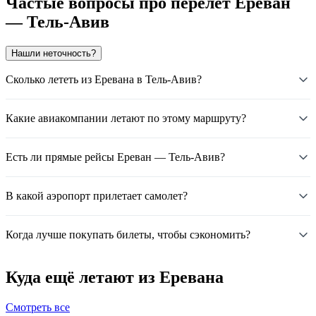
Частые вопросы про перелёт Ереван
— Тель-Авив
Нашли неточность?
Сколько лететь из Еревана в Тель-Авив?
Какие авиакомпании летают по этому маршруту?
Есть ли прямые рейсы Ереван — Тель-Авив?
В какой аэропорт прилетает самолет?
Когда лучше покупать билеты, чтобы сэкономить?
Куда ещё летают из Еревана
Смотреть все