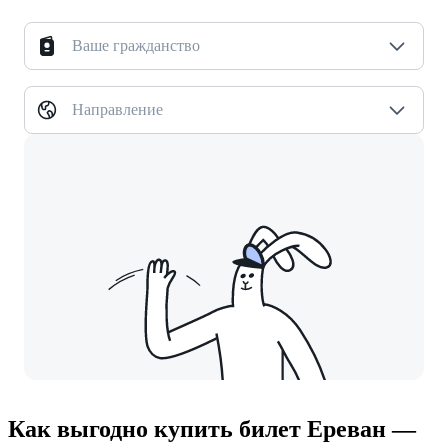
Ваше гражданство
Направление
Как выгодно купить билет Ереван —