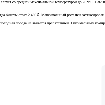
август со средней максимальной температурой до 26.9°C. Самый
гда билеты стоят 2 480 ₽. Максимальный рост цен зафиксирован 
 холодная погода не является препятствием. Оптимальным компр