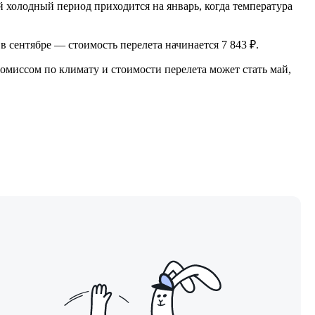
 холодный период приходится на январь, когда температура
в сентябре — стоимость перелета начинается 7 843 ₽.
омиссом по климату и стоимости перелета может стать май,