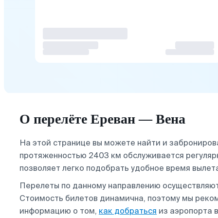
О перелёте Ереван — Вена
На этой странице вы можете найти и заброниров
протяженностью 2403 км обслуживается регулярно
позволяет легко подобрать удобное время вылет
Перелеты по данному направлению осуществляю
Стоимость билетов динамична, поэтому мы реко
информацию о том,
как добраться
из аэропорта в