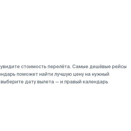
у увидите стоимость перелёта. Самые дешёвые рейсы
алендарь поможет найти лучшую цену на нужный
 выберите дату вылета — и правый календарь