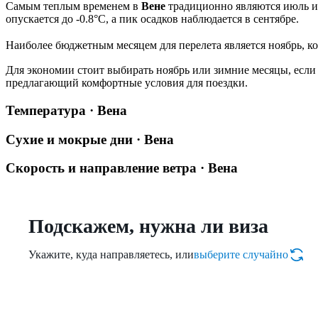
Самым теплым временем в
Вене
традиционно являются июль и 
опускается до -0.8°C, а пик осадков наблюдается в сентябре.
Наиболее бюджетным месяцем для перелета является ноябрь, ко
Для экономии стоит выбирать ноябрь или зимние месяцы, если
предлагающий комфортные условия для поездки.
Температура · Вена
Сухие и мокрые дни · Вена
Скорость и направление ветра · Вена
Подскажем, нужна ли виза
Укажите, куда направляетесь, или
выберите случайно