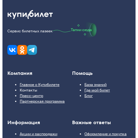
Тапни сюда
Сервис билетных лазеек
Компания
Помощь
Главное о Купибилете
База знаний
Контакты
Где мой билет
Пресс-центр
Блог
Партнерская программа
Информация
Важные ответы
Акции и распродажи
Оформление и покупка