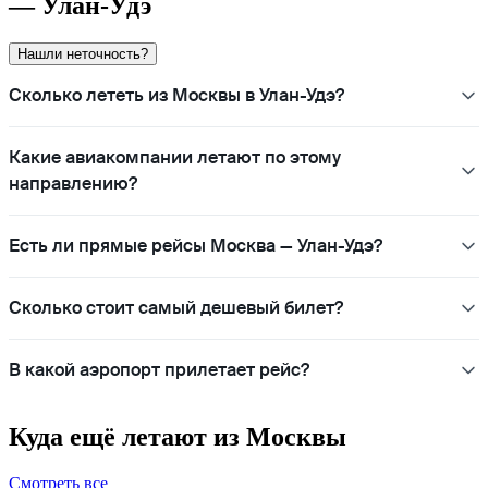
— Улан-Удэ
Нашли неточность?
Сколько лететь из Москвы в Улан-Удэ?
Какие авиакомпании летают по этому
направлению?
Есть ли прямые рейсы Москва — Улан-Удэ?
Сколько стоит самый дешевый билет?
В какой аэропорт прилетает рейс?
Куда ещё летают из Москвы
Смотреть все