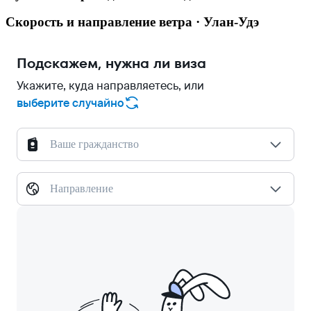
Скорость и направление ветра · Улан-Удэ
Подскажем, нужна ли виза
Укажите, куда направляетесь, или
выберите случайно
Ваше гражданство
Направление