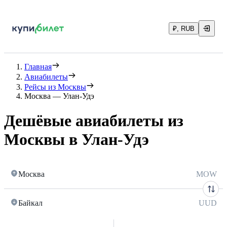
₽, RUB
Главная
Авиабилеты
Рейсы из Москвы
Москва — Улан-Удэ
Дешёвые авиабилеты из
Москвы в Улан-Удэ
Москва
MOW
Байкал
UUD