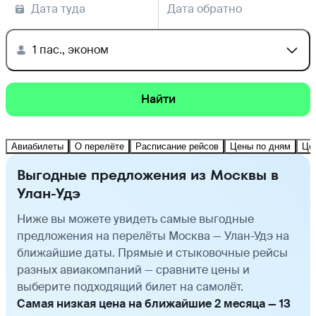
Дата туда
Дата обратно
1 пас., эконом
Найти
Авиабилеты
О перелёте
Расписание рейсов
Цены по дням
Це
Выгодные предложения из Москвы в
Улан-Удэ
Ниже вы можете увидеть самые выгодные
предложения на перелёты Москва — Улан-Удэ на
ближайшие даты. Прямые и стыковочные рейсы
разных авиакомпаний — сравните цены и
выберите подходящий билет на самолёт.
Самая низкая цена на ближайшие 2 месяца — 13