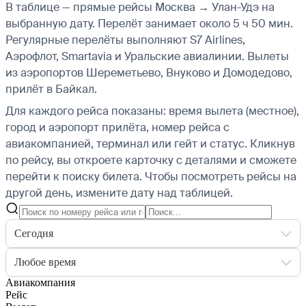
В таблице — прямые рейсы Москва → Улан-Удэ на
выбранную дату. Перелёт занимает около 5 ч 50 мин.
Регулярные перелёты выполняют S7 Airlines,
Аэрофлот, Smartavia и Уральские авиалинии.
Вылеты
из аэропортов Шереметьево, Внуково и Домодедово,
прилёт в Байкал.
Для каждого рейса показаны: время вылета (местное),
город и аэропорт прилёта, номер рейса с
авиакомпанией, терминал или гейт и статус. Кликнув
по рейсу, вы откроете карточку с деталями и сможете
перейти к поиску билета.
Чтобы посмотреть рейсы на
другой день, измените дату над таблицей.
Сегодня
Любое время
Авиакомпания
Рейс