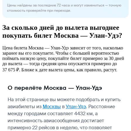
Цены найдены за последние 72 часа и могут измениться — точную
стоимость проверяйте при переходе.
За сколько дней до вылета выгоднее
покупать билет Москва — Улан-Удэ?
Цена билета Москва — Улан-Удэ зависит от того, насколько
заранее вы его покупаете. Чтобы с большей вероятностью
поймать низкую цену, покупайте билет примерно за 30 дней
до вылета — тогда средняя цена опускается примерно до
37 675 ₽. Ближе к дате вылета цены, как правило, растут.
О перелёте Москва — Улан-Удэ
На этой странице вы можете подобрать и купить
авиабилеты из
Москвы
в
Улан-Удэ
. Расстояние
между городами составляет 4432 км, а
интенсивность авиасообщения достигает
примерно 22 рейсов в неделю, что позволяет