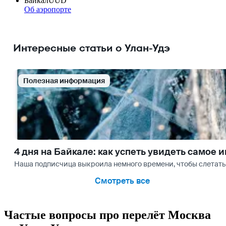
Байкал
UUD
Об аэропорте
Интересные статьи о Улан-Удэ
Полезная информация
4 дня на Байкале: как успеть увидеть самое 
Наша подписчица выкроила немного времени, чтобы слетать з
Смотреть все
Частые вопросы про перелёт Москва