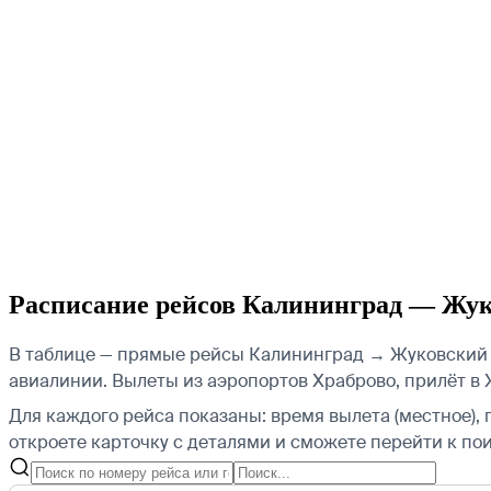
Расписание рейсов Калининград — Жу
В таблице — прямые рейсы Калининград → Жуковский н
авиалинии.
Вылеты из аэропортов Храброво, прилёт в 
Для каждого рейса показаны: время вылета (местное), 
откроете карточку с деталями и сможете перейти к пои