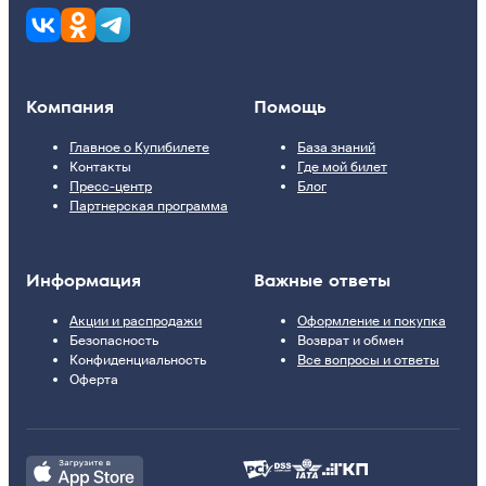
Компания
Помощь
Главное о Купибилете
База знаний
Контакты
Где мой билет
Пресс-центр
Блог
Партнерская программа
Информация
Важные ответы
Акции и распродажи
Оформление и покупка
Безопасность
Возврат и обмен
Конфиденциальность
Все вопросы и ответы
Оферта