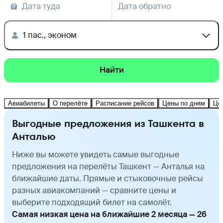
Дата туда
Дата обратно
1 пас., эконом
Найти
Авиабилеты
О перелёте
Расписание рейсов
Цены по дням
Це
Выгодные предложения из Ташкента в
Анталью
Ниже вы можете увидеть самые выгодные
предложения на перелёты Ташкент — Анталья на
ближайшие даты. Прямые и стыковочные рейсы
разных авиакомпаний — сравните цены и
выберите подходящий билет на самолёт.
Самая низкая цена на ближайшие 2 месяца — 26