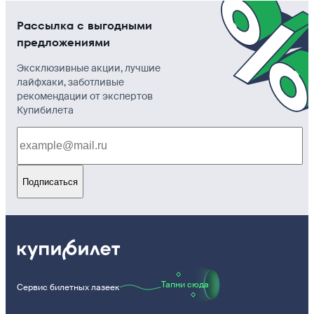
Рассылка с выгодными
предложениями
Эксклюзивные акции, лучшие
лайфхаки, заботливые
рекомендации от экспертов
Купибилета
Подписаться
Тапни сюда
Сервис билетных лазеек