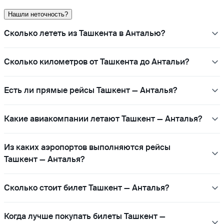
Нашли неточность?
Сколько лететь из Ташкента в Анталью?
Сколько километров от Ташкента до Антальи?
Есть ли прямые рейсы Ташкент — Анталья?
Какие авиакомпании летают Ташкент — Анталья?
Из каких аэропортов выполняются рейсы
Ташкент — Анталья?
Сколько стоит билет Ташкент — Анталья?
Когда лучше покупать билеты Ташкент —