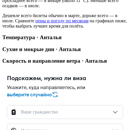
прохладнее всего — в январе (около 11 °C). Меньше всего
осадков — в июле.
Дешевле всего билеты обычно в марте, дороже всего — в
июле.
Сравните
цены и погоду по месяцам
на графиках ниже,
чтобы выбрать лучшее время для полёта.
Температура · Анталья
Сухие и мокрые дни · Анталья
Скорость и направление ветра · Анталья
Подскажем, нужна ли виза
Укажите, куда направляетесь, или
выберите случайно
Ваше гражданство