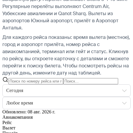
Регулярные перелёты выполняют Centrum Air,
Узбекские авиалинии и Qanot Sharq.
Вылеты из
аэропортов Южный аэропорт, прилёт в Аэропорт
Анталья.
Для каждого рейса показаны: время вылета (местное),
город и аэропорт прилёта, номер рейса с
авиакомпанией, терминал или гейт и статус. Кликнув
по рейсу, вы откроете карточку с деталями и сможете
перейти к поиску билета.
Чтобы посмотреть рейсы на
другой день, измените дату над таблицей.
Сегодня
Любое время
Обновлено: 08 авг. 2026 г.
Авиакомпания
Рейс
Вылет