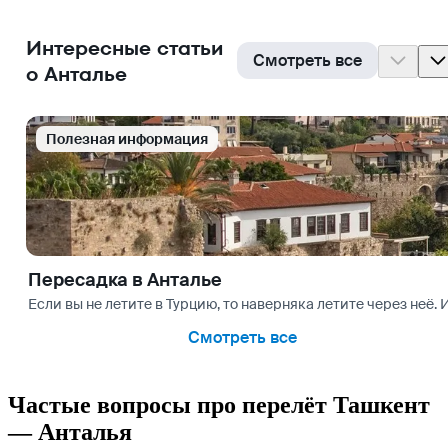
Интересные статьи
Смотреть все
о Анталье
Полезная информация
Пересадка в Анталье
Если вы не летите в Турцию, то наверняка летите через неё.
Смотреть все
Частые вопросы про перелёт Ташкент
— Анталья