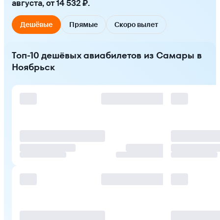
августа, от 14 532 ₽.
Дешёвые
Прямые
Скоро вылет
Топ-10 дешёвых авиабилетов из Самары в
Ноябрьск