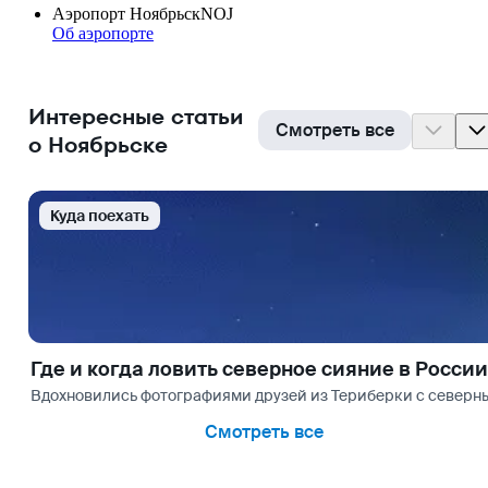
Аэропорт Ноябрьск
NOJ
Об аэропорте
Интересные статьи
Смотреть все
о Ноябрьске
Куда поехать
Где и когда ловить северное сияние в России
Вдохновились фотографиями друзей из Териберки с северным
Смотреть все