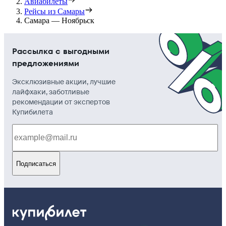
Авиабилеты
Рейсы из Самары
Самара — Ноябрьск
Рассылка с выгодными
предложениями
Эксклюзивные акции, лучшие
лайфхаки, заботливые
рекомендации от экспертов
Купибилета
Подписаться