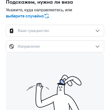
Подскажем, нужна ли виза
Укажите, куда направляетесь, или
выберите случайно
Ваше гражданство
Направление