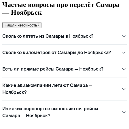
Частые вопросы про перелёт Самара
— Ноябрьск
Нашли неточность?
Сколько лететь из Самары в Ноябрьск?
Сколько километров от Самары до Ноябрьска?
Есть ли прямые рейсы Самара — Ноябрьск?
Какие авиакомпании летают Самара —
Ноябрьск?
Из каких аэропортов выполняются рейсы
Самара — Ноябрьск?