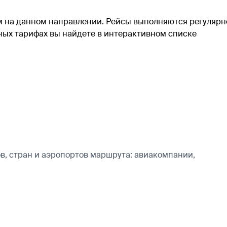
ом на данном направлении. Рейсы выполняются регулярн
ных тарифах вы найдете в интерактивном списке
, стран и аэропортов маршрута: авиакомпании,