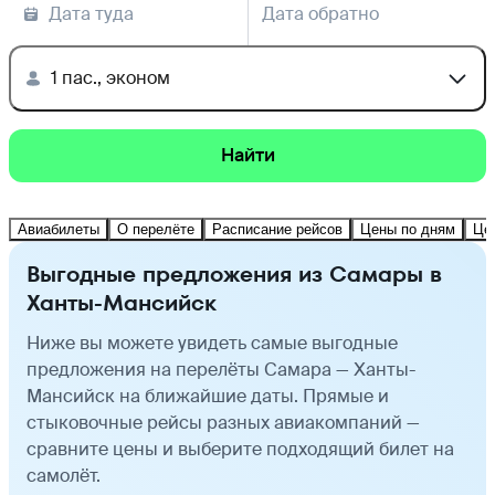
Дата туда
Дата обратно
1 пас., эконом
Найти
Авиабилеты
О перелёте
Расписание рейсов
Цены по дням
Це
Выгодные предложения из Самары в
Ханты-Мансийск
Ниже вы можете увидеть самые выгодные
предложения на перелёты Самара — Ханты-
Мансийск на ближайшие даты. Прямые и
стыковочные рейсы разных авиакомпаний —
сравните цены и выберите подходящий билет на
самолёт.