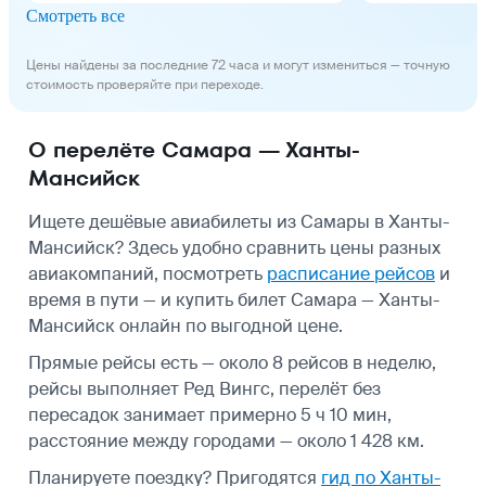
Смотреть все
Цены найдены за последние 72 часа и могут измениться — точную
стоимость проверяйте при переходе.
О перелёте Самара — Ханты-
Мансийск
Ищете дешёвые авиабилеты из Самары в Ханты-
Мансийск? Здесь удобно сравнить цены разных
авиакомпаний, посмотреть
расписание рейсов
и
время в пути — и купить билет Самара — Ханты-
Мансийск онлайн по выгодной цене.
Прямые рейсы есть — около 8 рейсов в неделю,
рейсы выполняет Ред Вингс, перелёт без
пересадок занимает примерно 5 ч 10 мин,
расстояние между городами — около 1 428 км.
Планируете поездку? Пригодятся
гид по Ханты-