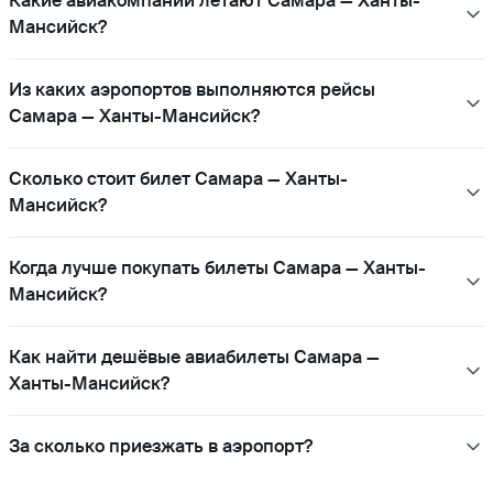
Какие авиакомпании летают Самара — Ханты-
Мансийск?
Из каких аэропортов выполняются рейсы
Самара — Ханты-Мансийск?
Сколько стоит билет Самара — Ханты-
Мансийск?
Когда лучше покупать билеты Самара — Ханты-
Мансийск?
Как найти дешёвые авиабилеты Самара —
Ханты-Мансийск?
За сколько приезжать в аэропорт?