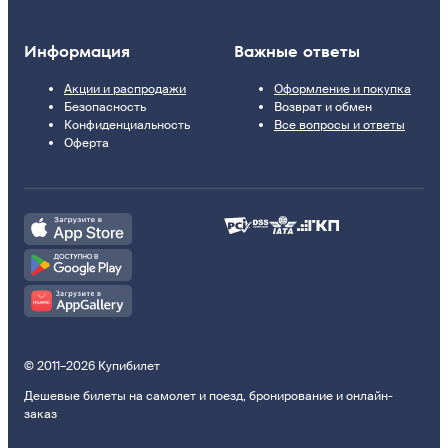
Информация
Важные ответы
Акции и распродажи
Оформление и покупка
Безопасность
Возврат и обмен
Конфиденциальность
Все вопросы и ответы
Оферта
© 2011–2026 Купибилет
Дешевые билеты на самолет и поезд, бронирование и онлайн-
заказ