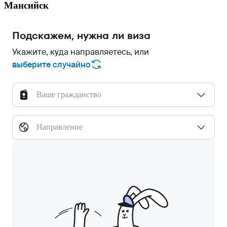
Мансийск
Подскажем, нужна ли виза
Укажите, куда направляетесь, или
выберите случайно
Ваше гражданство
Направление