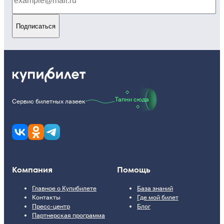
Подписаться
Тапни сюда
Сервис билетных лазеек
Компания
Помощь
Главное о Купибилете
База знаний
Контакты
Где мой билет
Пресс-центр
Блог
Партнерская программа