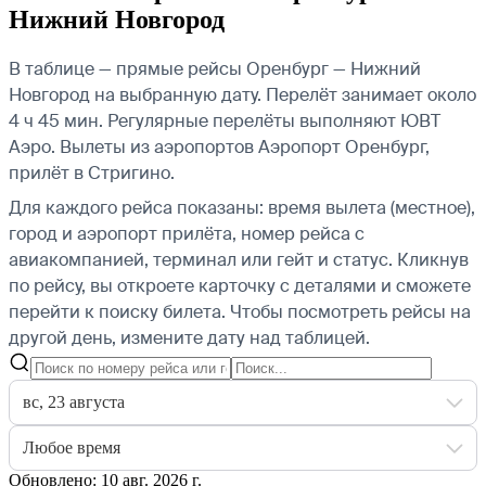
Нижний Новгород
В таблице — прямые рейсы Оренбург — Нижний
Новгород на выбранную дату. Перелёт занимает около
4 ч 45 мин. Регулярные перелёты выполняют ЮВТ
Аэро.
Вылеты из аэропортов Аэропорт Оренбург,
прилёт в Стригино.
Для каждого рейса показаны: время вылета (местное),
город и аэропорт прилёта, номер рейса с
авиакомпанией, терминал или гейт и статус. Кликнув
по рейсу, вы откроете карточку с деталями и сможете
перейти к поиску билета.
Чтобы посмотреть рейсы на
другой день, измените дату над таблицей.
вс, 23 августа
Любое время
Обновлено: 10 авг. 2026 г.