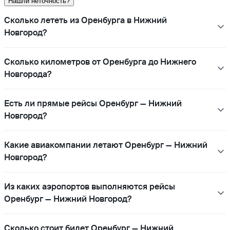
Нашли неточность?
Сколько лететь из Оренбурга в Нижний
Новгород?
Сколько километров от Оренбурга до Нижнего
Новгорода?
Есть ли прямые рейсы Оренбург — Нижний
Новгород?
Какие авиакомпании летают Оренбург — Нижний
Новгород?
Из каких аэропортов выполняются рейсы
Оренбург — Нижний Новгород?
Сколько стоит билет Оренбург — Нижний