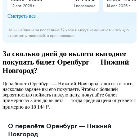
12 авг. 2026 г.
1 пересадка
14 авг. 2026 г.
Смотреть все
Цены найдены за последние 72 часа и могут измениться — точную
стоимость проверяйте при переходе.
За сколько дней до вылета выгоднее
покупать билет Оренбург — Нижний
Новгород?
Цена билета Оренбург — Нижний Новгород зависит от того,
насколько заранее вы его покупаете. Чтобы с большей
вероятностью поймать низкую цену, покупайте билет
примерно за 3 дня до вылета — тогда средняя цена опускается
примерно до 18 144 ₽.
О перелёте Оренбург — Нижний
Новгород