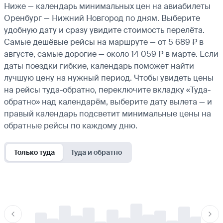
Ниже — календарь минимальных цен на авиабилеты
Оренбург — Нижний Новгород по дням. Выберите
удобную дату и сразу увидите стоимость перелёта.
Самые дешёвые рейсы на маршруте — от 5 689 ₽ в
августе, самые дорогие — около 14 059 ₽ в марте. Если
даты поездки гибкие, календарь поможет найти
лучшую цену на нужный период. Чтобы увидеть цены
на рейсы туда-обратно, переключите вкладку «Туда-
обратно» над календарём, выберите дату вылета — и
правый календарь подсветит минимальные цены на
обратные рейсы по каждому дню.
Только туда
Туда и обратно