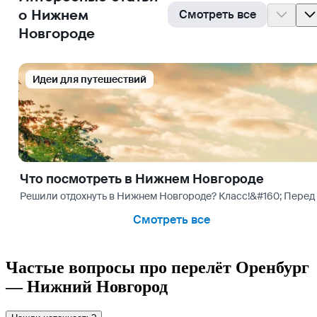
о Нижнем
Смотреть все
Новгороде
Идеи для путешествий
Что посмотреть в Нижнем Новгороде
Решили отдохнуть в Нижнем Новгороде? Класс!&#160; Перед
Смотреть все
Частые вопросы про перелёт Оренбург
— Нижний Новгород