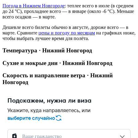
Погода в Нижнем Новгороде
: теплее всего в июле (в среднем
до 24 °C), прохладнее всего — в январе (около -6 °C). Меньше
всего осадков — в марте.
Дешевле всего билеты обычно в августе, дороже всего — в
марте.
Сравните
цены и погоду по месяцам
на графиках ниже,
чтобы выбрать лучшее время для полёта.
Температура · Нижний Новгород
Сухие и мокрые дни · Нижний Новгород
Скорость и направление ветра · Нижний
Новгород
Подскажем, нужна ли виза
Укажите, куда направляетесь, или
выберите случайно
Ваше гражданство