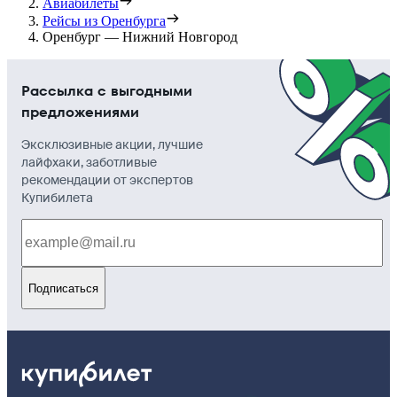
Авиабилеты
Рейсы из Оренбурга
Оренбург — Нижний Новгород
Рассылка с выгодными
предложениями
Эксклюзивные акции, лучшие
лайфхаки, заботливые
рекомендации от экспертов
Купибилета
Подписаться