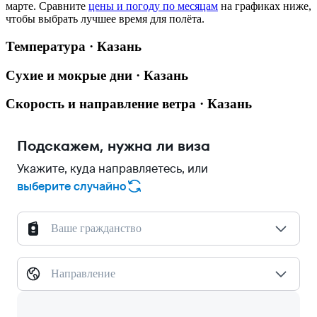
марте.
Сравните
цены и погоду по месяцам
на графиках ниже,
чтобы выбрать лучшее время для полёта.
Температура · Казань
Сухие и мокрые дни · Казань
Скорость и направление ветра · Казань
Подскажем, нужна ли виза
Укажите, куда направляетесь, или
выберите случайно
Ваше гражданство
Направление