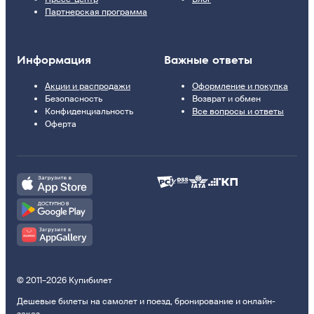
Партнерская программа
Информация
Важные ответы
Акции и распродажи
Оформление и покупка
Безопасность
Возврат и обмен
Конфиденциальность
Все вопросы и ответы
Оферта
© 2011–2026 Купибилет
Дешевые билеты на самолет и поезд, бронирование и онлайн-