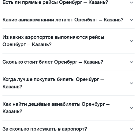
Есть ли прямые рейсы Оренбург — Казань?
Какие авиакомпании летают Оренбург — Казань?
Из каких аэропортов выполняются рейсы
Оренбург — Казань?
Сколько стоит билет Оренбург — Казань?
Когда лучше покупать билеты Оренбург —
Казань?
Как найти дешёвые авиабилеты Оренбург —
Казань?
За сколько приезжать в аэропорт?