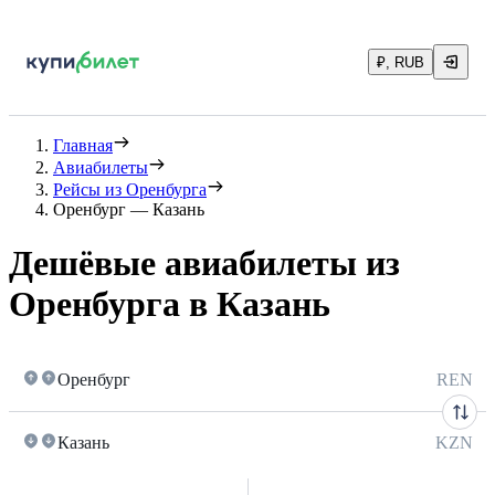
₽, RUB
Главная
Авиабилеты
Рейсы из Оренбурга
Оренбург — Казань
Дешёвые авиабилеты из
Оренбурга в Казань
Оренбург
REN
Казань
KZN