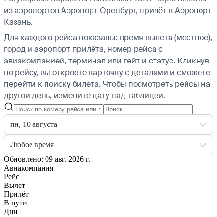
из аэропортов Аэропорт Оренбург, прилёт в Аэропорт
Казань.
Для каждого рейса показаны: время вылета (местное),
город и аэропорт прилёта, номер рейса с
авиакомпанией, терминал или гейт и статус. Кликнув
по рейсу, вы откроете карточку с деталями и сможете
перейти к поиску билета.
Чтобы посмотреть рейсы на
другой день, измените дату над таблицей.
пн, 10 августа
Любое время
Обновлено: 09 авг. 2026 г.
Авиакомпания
Рейс
Вылет
Прилёт
В пути
Дни