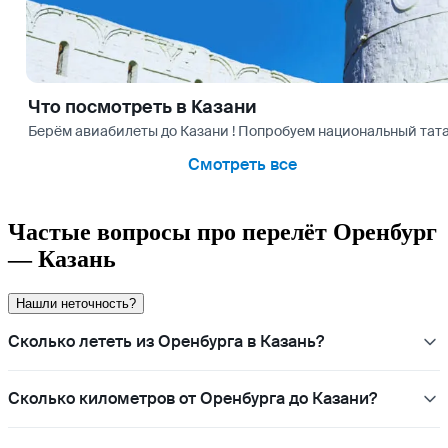
Что посмотреть в Казани
Берём авиабилеты до Казани ! Попробуем национальный тата
Смотреть все
Частые вопросы про перелёт Оренбург
— Казань
Нашли неточность?
Сколько лететь из Оренбурга в Казань?
Сколько километров от Оренбурга до Казани?