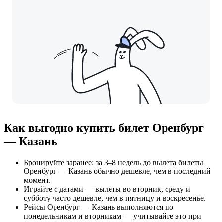
Как выгодно купить билет Оренбург
— Казань
Бронируйте заранее: за 3–8 недель до вылета билеты
Оренбург — Казань обычно дешевле, чем в последний
момент.
Играйте с датами — вылеты во вторник, среду и
субботу часто дешевле, чем в пятницу и воскресенье.
Рейсы Оренбург — Казань выполняются по
понедельникам и вторникам — учитывайте это при