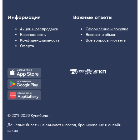
Информация
Важные ответы
Акции и распродажи
Оформление и покупка
Безопасность
Возврат и обмен
Конфиденциальность
Все вопросы и ответы
Оферта
© 2011–2026 Купибилет
Дешевые билеты на самолет и поезд, бронирование и онлайн-
заказ