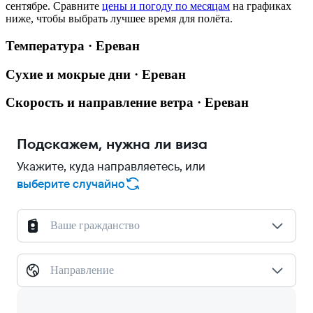
сентябре.
Сравните
цены и погоду по месяцам
на графиках
ниже, чтобы выбрать лучшее время для полёта.
Температура · Ереван
Сухие и мокрые дни · Ереван
Скорость и направление ветра · Ереван
Подскажем, нужна ли виза
Укажите, куда направляетесь, или
выберите случайно
Ваше гражданство
Направление