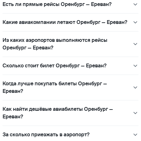
Есть ли прямые рейсы Оренбург — Ереван?
Какие авиакомпании летают Оренбург — Ереван?
Из каких аэропортов выполняются рейсы
Оренбург — Ереван?
Сколько стоит билет Оренбург — Ереван?
Когда лучше покупать билеты Оренбург —
Ереван?
Как найти дешёвые авиабилеты Оренбург —
Ереван?
За сколько приезжать в аэропорт?