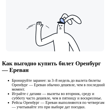
Как выгодно купить билет Оренбург
— Ереван
Бронируйте заранее: за 3–8 недель до вылета билеты
Оренбург — Ереван обычно дешевле, чем в последний
момент.
Играйте с датами — вылеты во вторник, среду и
субботу часто дешевле, чем в пятницу и воскресенье.
Рейсы Оренбург — Ереван выполняются по четвергам
— учитывайте это при выборе дат поездки.