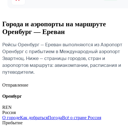
Города и аэропорты на маршруте
Оренбург — Ереван
Рейсы Оренбург — Ереван выполняются из Аэропорт
Оренбург с прибытием в Международный аэропорт
Звартноц. Ниже — страницы городов, стран и
аэропортов маршрута: авиакомпании, расписания и
путеводители.
Отправление
Оренбург
REN
Россия
О городе
Как добраться
Погода
Всё о стране Россия
Прибытие