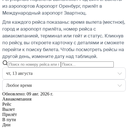
из аэропортов Аэропорт Оренбург, прилёт в
Международный аэропорт Звартноц.
Для каждого рейса показаны: время вылета (местное),
город и аэропорт прилёта, номер рейса с
авиакомпанией, терминал или гейт и статус. Кликнув
по рейсу, вы откроете карточку с деталями и сможете
перейти к поиску билета.
Чтобы посмотреть рейсы на
другой день, измените дату над таблицей.
чт, 13 августа
Любое время
Обновлено: 09 авг. 2026 г.
Авиакомпания
Рейс
Вылет
Прилёт
В пути
Дни