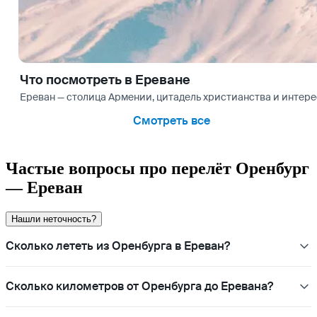
Что посмотреть в Ереване
Ереван — столица Армении, цитадель христианства и интерес
Смотреть все
Частые вопросы про перелёт Оренбург
— Ереван
Нашли неточность?
Сколько лететь из Оренбурга в Ереван?
Сколько километров от Оренбурга до Еревана?