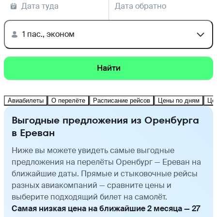
Дата туда
Дата обратно
1 пас., эконом
Найти
Авиабилеты
О перелёте
Расписание рейсов
Цены по дням
Це
Выгодные предложения из Оренбурга
в Ереван
Ниже вы можете увидеть самые выгодные
предложения на перелёты Оренбург — Ереван на
ближайшие даты. Прямые и стыковочные рейсы
разных авиакомпаний — сравните цены и
выберите подходящий билет на самолёт.
Самая низкая цена на ближайшие 2 месяца — 27