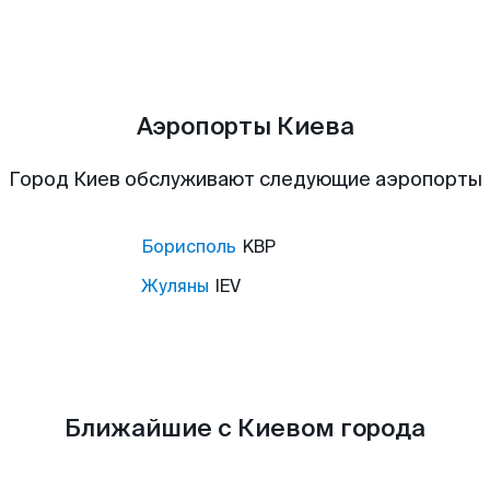
Аэропорты Киева
Город Киев обслуживают следующие аэропорты
Борисполь
KBP
Жуляны
IEV
Ближайшие с Киевом города