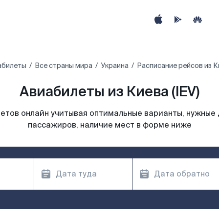
абилеты
Все страны мира
Украина
Расписание рейсов из К
Авиабилеты из Киева (IEV)
етов онлайн учитывая оптимальные варианты, нужные 
пассажиров, наличие мест в форме ниже