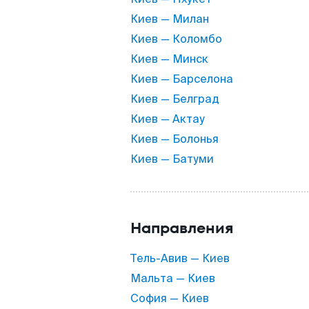
Киев — Милан
Киев — Коломбо
Киев — Минск
Киев — Барселона
Киев — Белград
Киев — Актау
Киев — Болонья
Киев — Батуми
Направления
Тель-Авив — Киев
Мальта — Киев
София — Киев