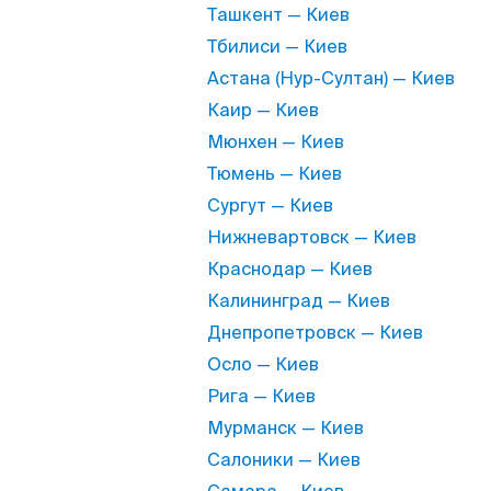
Ташкент — Киев
Тбилиси — Киев
Астана (Нур-Султан) — Киев
Каир — Киев
Мюнхен — Киев
Тюмень — Киев
Сургут — Киев
Нижневартовск — Киев
Краснодар — Киев
Калининград — Киев
Днепропетровск — Киев
Осло — Киев
Рига — Киев
Мурманск — Киев
Салоники — Киев