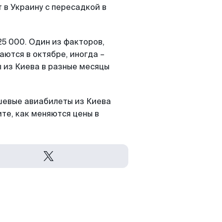
 в Украину с пересадкой в
5 000. Один из факторов,
ются в октябре, иногда –
ы из Киева в разные месяцы
шевые авиабилеты из Киева
те, как меняются цены в