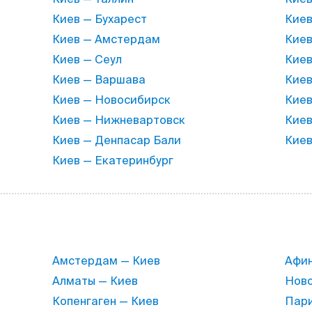
Киев — Бухарест
Киев
Киев — Амстердам
Киев
Киев — Сеул
Киев
Киев — Варшава
Киев
Киев — Новосибирск
Киев
Киев — Нижневартовск
Киев
Киев — Денпасар Бали
Кие
Киев — Екатеринбург
Амстердам — Киев
Афин
Алматы — Киев
Ново
Копенгаген — Киев
Пари