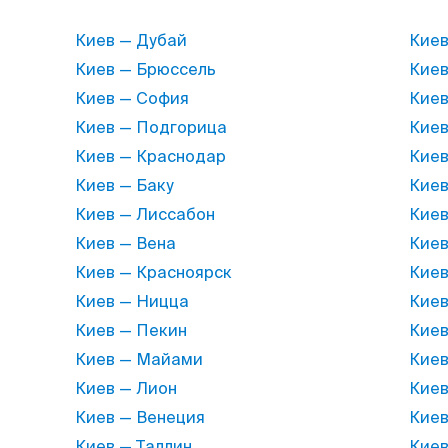
Киев — Дубай
Киев
Киев — Брюссель
Киев
Киев — София
Киев
Киев — Подгорица
Киев
Киев — Краснодар
Киев
Киев — Баку
Киев
Киев — Лиссабон
Киев
Киев — Вена
Киев
Киев — Красноярск
Киев
Киев — Ницца
Киев
Киев — Пекин
Киев
Киев — Майами
Киев
Киев — Лион
Киев
Киев — Венеция
Киев
Киев — Таллин
Киев