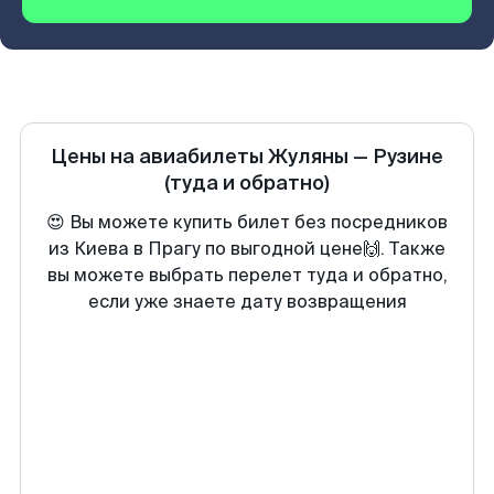
Цены на авиабилеты
Жуляны
—
Рузине
(туда и обратно)
😍 Вы можете купить билет без посредников
из Киева в Прагу по выгодной цене🙌. Также
вы можете выбрать перелет туда и обратно,
если уже знаете дату возвращения