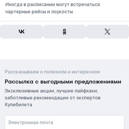
Иногда в расписании могут встречаться
чартерные рейсы и лоукосты.
Рассказываем о полезном и интересном
Рассылка с выгодными предложениями
Эксклюзивные акции, лучшие лайфхаки,
заботливые рекомендации от экспертов
Купибилета
Электронная почта