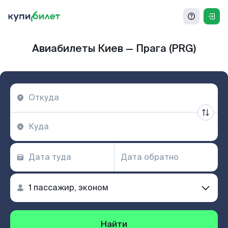
Авиабилеты Киев — Прага (PRG)
Найти