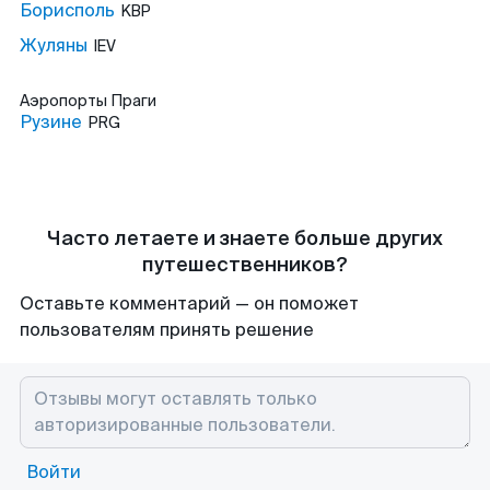
Борисполь
KBP
Жуляны
IEV
Аэропорты
Праги
Рузине
PRG
Часто летаете и знаете больше других
путешественников?
Оставьте комментарий — он поможет
пользователям принять решение
Войти