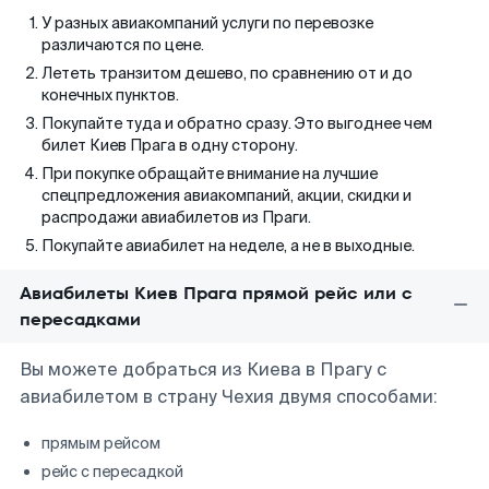
У разных авиакомпаний услуги по перевозке
различаются по цене.
Лететь транзитом дешево, по сравнению от и до
конечных пунктов.
Покупайте туда и обратно сразу. Это выгоднее чем
билет Киев Прага в одну сторону.
При покупке обращайте внимание на лучшие
спецпредложения авиакомпаний, акции, скидки и
распродажи авиабилетов из Праги.
Покупайте авиабилет на неделе, а не в выходные.
Авиабилеты Киев Прага прямой рейс или с
пересадками
Вы можете добраться из Киева в Прагу с
авиабилетом в страну Чехия двумя способами:
прямым рейсом
рейс с пересадкой