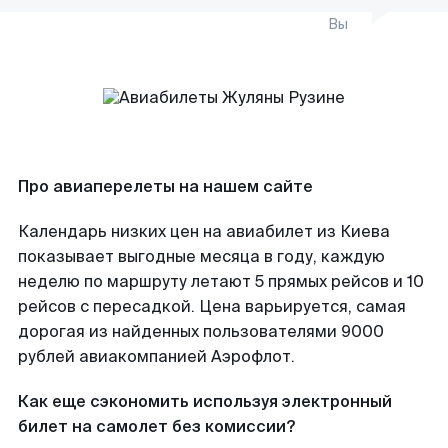
Вы
Про авиаперелеты на нашем сайте
Календарь низких цен на авиабилет из Киева
показывает выгодные месяца в году, каждую
неделю по маршруту летают 5 прямых рейсов и 10
рейсов с пересадкой. Цена варьируется, самая
дорогая из найденных пользователями 9000
рублей авиакомпанией Аэрофлот.
Как еще сэкономить используя электронный
билет на самолет без комиссии?