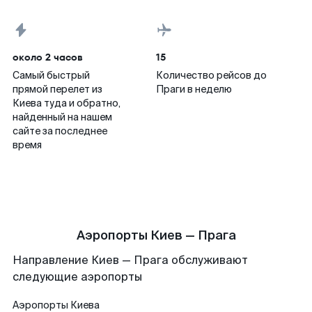
около 2 часов
15
Самый быстрый
Количество рейсов до
прямой перелет из
Праги в неделю
Киева туда и обратно,
найденный на нашем
сайте за последнее
время
Аэропорты Киев — Прага
Направление Киев — Прага обслуживают
следующие аэропорты
Аэропорты
Киева