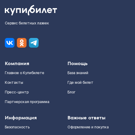
Сервис билетных лазеек
Компания
Помощь
Главное о Купибилете
База знаний
Контакты
Где мой билет
Пресс-центр
Блог
Партнерская программа
Информация
Важные ответы
Безопасность
Оформление и покупка