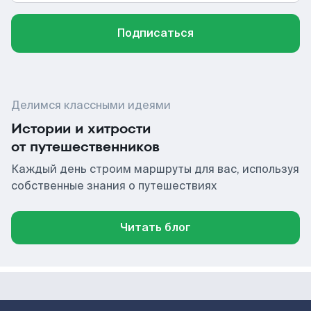
Подписаться
Делимся классными идеями
Истории и хитрости
от путешественников
Каждый день строим маршруты для вас, используя
собственные знания о путешествиях
Читать блог