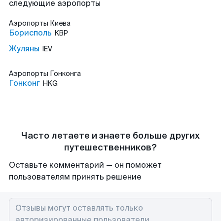
следующие аэропорты
Аэропорты
Киева
Борисполь
KBP
Жуляны
IEV
Аэропорты
Гонконга
Гонконг
HKG
Часто летаете и знаете больше других
путешественников?
Оставьте комментарий — он поможет
пользователям принять решение