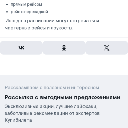
прямым рейсом
рейс с пересадкой
Иногда в расписании могут встречаться
чартерные рейсы и лоукосты.
Рассказываем о полезном и интересном
Рассылка с выгодными предложениями
Эксклюзивные акции, лучшие лайфхаки,
заботливые рекомендации от экспертов
Купибилета