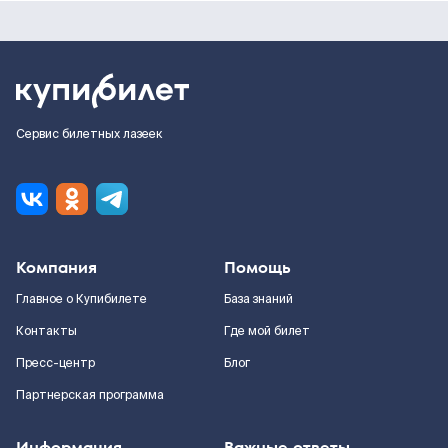
Сервис билетных лазеек
Компания
Помощь
Главное о Купибилете
База знаний
Контакты
Где мой билет
Пресс-центр
Блог
Партнерская программа
Информация
Важные ответы