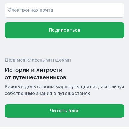
Электронная почта
Подписаться
Делимся классными идеями
Истории и хитрости
от путешественников
Каждый день строим маршруты для вас, используя
собственные знания о путешествиях
Читать блог