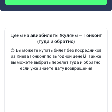
Цены на авиабилеты
Жуляны
—
Гонконг
(туда и обратно)
😍 Вы можете купить билет без посредников
из Киева Гонконг по выгодной цене🙌. Также
вы можете выбрать перелет туда и обратно,
если уже знаете дату возвращения