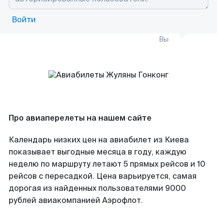
Войти
Вы
Про авиаперелеты на нашем сайте
Календарь низких цен на авиабилет из Киева
показывает выгодные месяца в году, каждую
неделю по маршруту летают 5 прямых рейсов и 10
рейсов с пересадкой. Цена варьируется, самая
дорогая из найденных пользователями 9000
рублей авиакомпанией Аэрофлот.