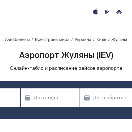
Авиабилеты
Все страны мира
Украина
Киев
Жуляны
Аэропорт Жуляны (IEV)
Онлайн-табло и расписание рейсов аэропорта