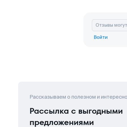
Войти
Рассказываем о полезном и интересн
Рассылка с выгодными
предложениями