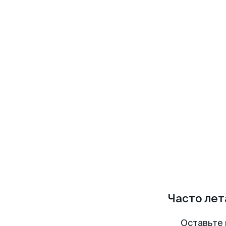
Часто лет
Оставьте 