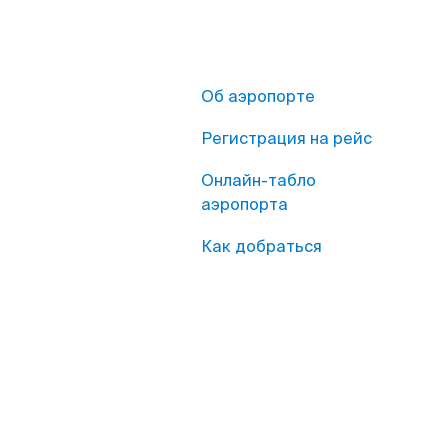
Об аэропорте
Регистрация на рейс
Онлайн-табло
аэропорта
Как добраться