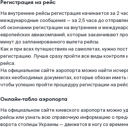
Регистрация на рейс
На внутренние рейсы регистрация начинается за 2 час
международные сообщения — за 2,5 часа до отправлен
об окончании регистрации на внутренние и междунар
европейских авиакомпаний, которые заканчивают про
минут до запланированного вылета рейсы.
Как и при всех путешествиях на самолетах, нужно пос
регистрацию. Лучше сразу пройти все виды контроля 
рейса.
На официальном сайте аэропорта можно найти исче
всех необходимых документах, которые обязан иметь
чтобы успешно пройти процедуру регистрации на рейс
Онлайн-табло аэропорта
На официальном сайте киевского аэропорта можно уд
рейсы или узнать всю справочную информацию о пред
ворота столицы Украины — движется в ногу со времене