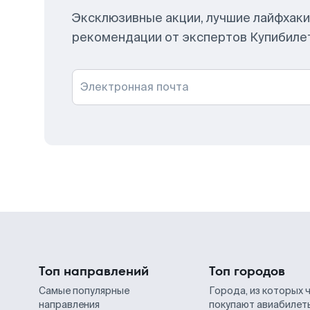
Эксклюзивные акции, лучшие лайфхаки
рекомендации от экспертов Купибиле
Электронная почта
Топ направлений
Топ городов
Самые популярные
Города, из которых 
направления
покупают авиабилет