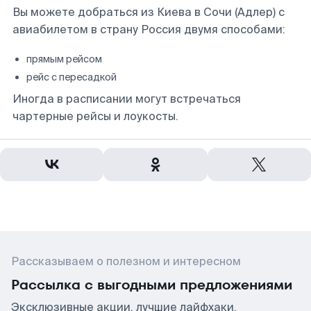
Вы можете добраться из Киева в Сочи (Адлер) с
авиабилетом в страну Россия двумя способами:
прямым рейсом
рейс с пересадкой
Иногда в расписании могут встречаться
чартерные рейсы и лоукосты.
Рассказываем о полезном и интересном
Рассылка с выгодными предложениями
Эксклюзивные акции, лучшие лайфхаки,