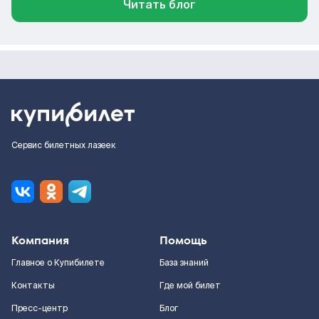
Читать блог
Сервис билетных лазеек
Компания
Помощь
Главное о Купибилете
База знаний
Контакты
Где мой билет
Пресс-центр
Блог