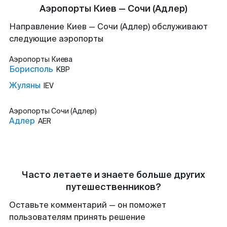
Аэропорты Киев — Сочи (Адлер)
Направление Киев — Сочи (Адлер) обслуживают
следующие аэропорты
Аэропорты
Киева
Борисполь
KBP
Жуляны
IEV
Аэропорты
Сочи (Адлер)
Адлер
AER
Часто летаете и знаете больше других
путешественников?
Оставьте комментарий — он поможет
пользователям принять решение