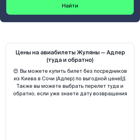
Найти
Цены на авиабилеты
Жуляны
—
Адлер
(туда и обратно)
😍 Вы можете купить билет без посредников
из Киева в Сочи (Адлер) по выгодной цене🙌.
Также вы можете выбрать перелет туда и
обратно, если уже знаете дату возвращения