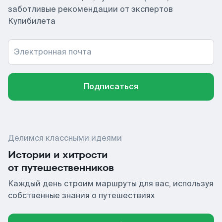
заботливые рекомендации от экспертов
Купибилета
Электронная почта
Подписаться
Делимся классными идеями
Истории и хитрости
от путешественников
Каждый день строим маршруты для вас, используя
собственные знания о путешествиях