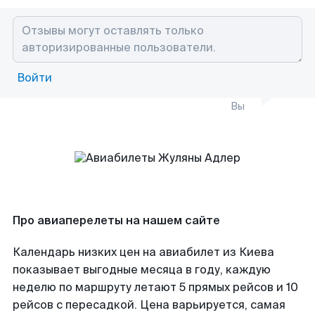
Войти
Вы
Про авиаперелеты на нашем сайте
Календарь низких цен на авиабилет из Киева
показывает выгодные месяца в году, каждую
неделю по маршруту летают 5 прямых рейсов и 10
рейсов с пересадкой. Цена варьируется, самая